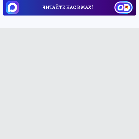
ЧИТАЙТЕ НАС В МАХ!