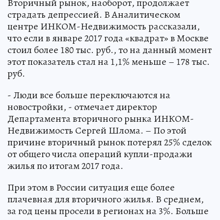
Вторичный рынок, наоборот, продолжает
страдать депрессией. В Аналитическом
центре ИНКОМ-Недвижимость рассказали,
что если в январе 2017 года «квадрат» в Москве
стоил более 180 тыс. руб., то на данный момент
этот показатель стал на 1,1% меньше – 178 тыс.
руб.
- Люди все больше переключаются на
новостройки, - отмечает директор
Департамента вторичного рынка ИНКОМ-
Недвижимость Сергей Шлома. – По этой
причине вторичный рынок потерял 25% сделок
от общего числа операций купли-продажи
жилья по итогам 2017 года.
При этом в России ситуация еще более
плачевная для вторичного жилья. В среднем,
за год цены просели в регионах на 3%. Больше