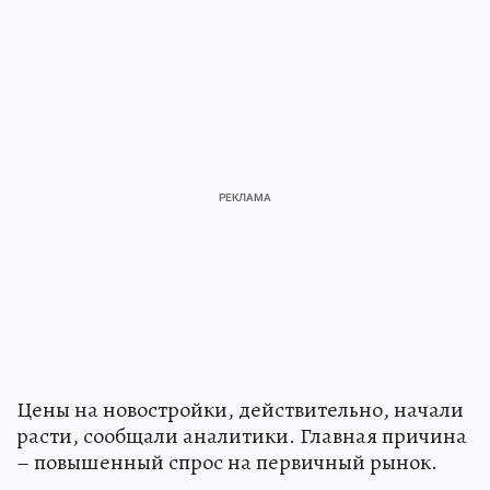
Цены на новостройки, действительно, начали
расти, сообщали аналитики. Главная причина
– повышенный спрос на первичный рынок.