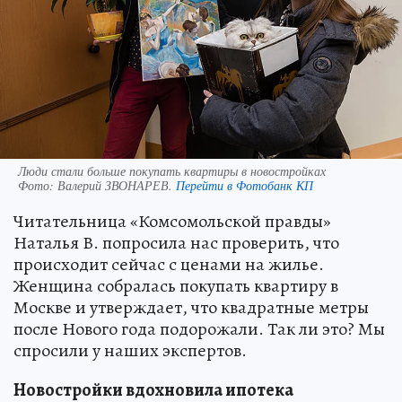
Люди стали больше покупать квартиры в новостройках
Фото:
Валерий ЗВОНАРЕВ.
Перейти в Фотобанк КП
Читательница «Комсомольской правды»
Наталья В. попросила нас проверить, что
происходит сейчас с ценами на жилье.
Женщина собралась покупать квартиру в
Москве и утверждает, что квадратные метры
после Нового года подорожали. Так ли это? Мы
спросили у наших экспертов.
Новостройки вдохновила ипотека