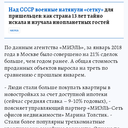
Над СССР военные натянули «сетку»
для
пришельцев: как страна 13 лет тайно
искала и изучала инопланетных гостей
НАУКА
По данным агентства «МИЭЛЬ», за январь 2018
года в Москве было совершено на 21% сделок
больше, чем годом ранее. А общая стоимость
проданных объектов выросла на треть по
сравнению с прошлым январем.
- Люди стали больше покупать квартиры в
новостройках за счет доступной ипотеки
(сейчас средняя ставка – 9-10% годовых), -
поясняет управляющий партнер «МИЭЛЬ-Сеть
офисов недвижимости» Марина Толстик. -
Стали более популярны трехкомнатные