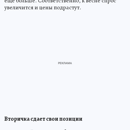
еще больше. Соответственно, к весне спрос
увеличится и цены подрастут.
Вторичка сдает свои позиции