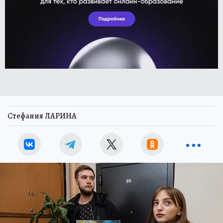
Стефания ЛАРИНА