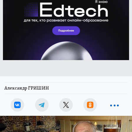
Александр ГРИШИН