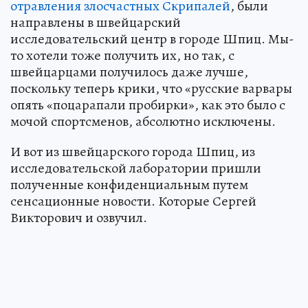
отравления злосчастных Скрипалей
, были
направлены в швейцарский
исследовательский центр в городе Шпиц. Мы-
то хотели тоже получить их, но так, с
швейцарцами получилось даже лучше,
поскольку теперь крики, что «русские варвары
опять «поцарапали пробирки», как это было с
мочой спортсменов, абсолютно исключены.
И вот из швейцарского города Шпиц, из
исследовательской лаборатории пришли
полученные конфиденциальным путем
сенсационные новости. Которые Сергей
Викторович и озвучил.