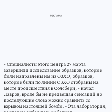
- Специалисты этого центра 27 марта
завершили исследование образцов, которые
были направлены им из ОЗХО, образцов,
которые были по линии ОЗХО отобраны на
месте происшествия в Солсбери, - начал
Лавров, вроде бы не предвещая сенсаций но
последующие слова можно сравнить со
взрывом настоящей бомбы. - Эта лаборатория,