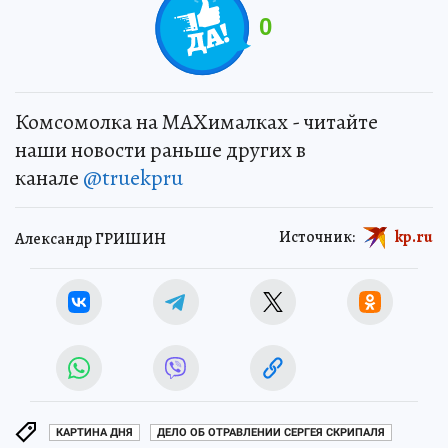
0
Комсомолка на MAXималках - читайте
наши новости раньше других в
канале
@truekpru
Источник:
kp.ru
Александр ГРИШИН
КАРТИНА ДНЯ
ДЕЛО ОБ ОТРАВЛЕНИИ СЕРГЕЯ СКРИПАЛЯ