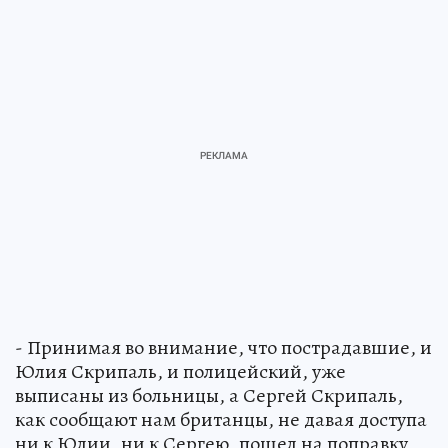
- Принимая во внимание, что пострадавшие, и
Юлия Скрипаль, и полицейский, уже
выписаны из больницы, а Сергей Скрипаль,
как сообщают нам британцы, не давая доступа
ни к Юлии, ни к Сергею, пошел на поправку,