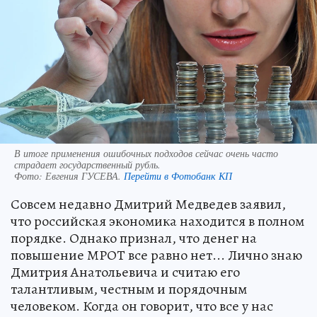
В итоге применения ошибочных подходов сейчас очень часто
страдает государственный рубль.
Фото:
Евгения ГУСЕВА.
Перейти в Фотобанк КП
Совсем недавно Дмитрий Медведев заявил,
что российская экономика находится в полном
порядке. Однако признал, что денег на
повышение МРОТ все равно нет... Лично знаю
Дмитрия Анатольевича и считаю его
талантливым, честным и порядочным
человеком. Когда он говорит, что все у нас