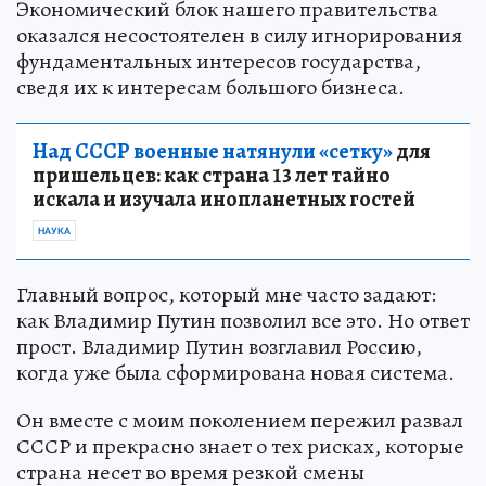
Экономический блок нашего правительства
оказался несостоятелен в силу игнорирования
фундаментальных интересов государства,
сведя их к интересам большого бизнеса.
Над СССР военные натянули «сетку»
для
пришельцев: как страна 13 лет тайно
искала и изучала инопланетных гостей
НАУКА
Главный вопрос, который мне часто задают:
как Владимир Путин позволил все это. Но ответ
прост. Владимир Путин возглавил Россию,
когда уже была сформирована новая система.
Он вместе с моим поколением пережил развал
СССР и прекрасно знает о тех рисках, которые
страна несет во время резкой смены