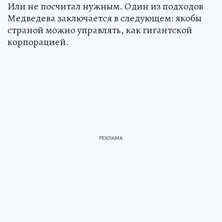
Или не посчитал нужным. Один из подходов
Медведева заключается в следующем: якобы
страной можно управлять, как гигантской
корпорацией.