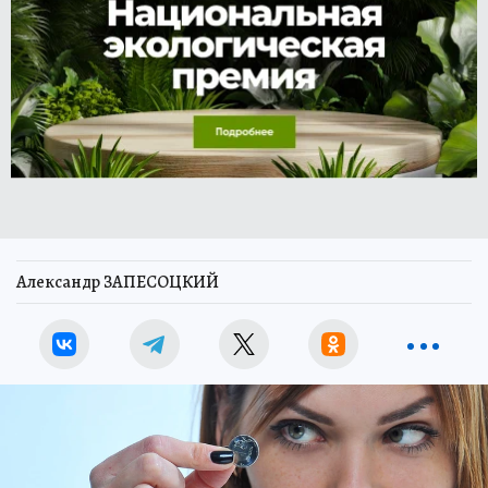
Александр ЗАПЕСОЦКИЙ