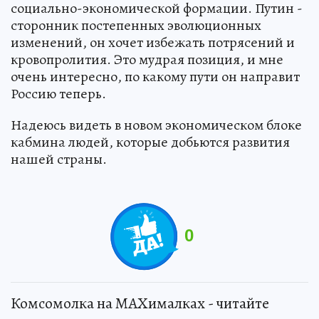
социально-экономической формации. Путин -
сторонник постепенных эволюционных
изменений, он хочет избежать потрясений и
кровопролития. Это мудрая позиция, и мне
очень интересно, по какому пути он направит
Россию теперь.
Надеюсь видеть в новом экономическом блоке
кабмина людей, которые добьются развития
нашей страны.
0
Комсомолка на MAXималках - читайте