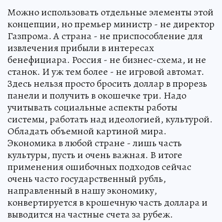
Можно использовать отдельные элементы этой
концепции, но премьер министр - не директор
Газпрома. А страна - не приспособление для
извлечения прибыли в интересах
бенефициара. Россия - не бизнес-схема, и не
станок. И уж тем более - не игровой автомат.
Здесь нельзя просто бросить доллар в прорезь
панели и получить в окошечке три. Надо
учитывать социальные аспекты работы
системы, работать над идеологией, культурой.
Обладать объемной картиной мира.
Экономика в любой стране - лишь часть
культуры, пусть и очень важная. В итоге
применения ошибочных подходов сейчас
очень часто государственный рубль,
направленный в нашу экономику,
конвертируется в крошечную часть доллара и
выводится на частные счета за рубеж.