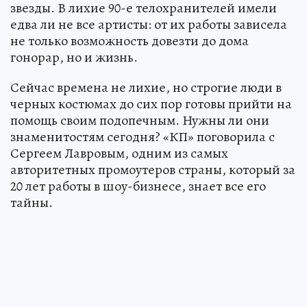
звезды. В лихие 90-е телохранителей имели
едва ли не все артисты: от их работы зависела
не только возможность довезти до дома
гонорар, но и жизнь.
Сейчас времена не лихие, но строгие люди в
черных костюмах до сих пор готовы прийти на
помощь своим подопечным. Нужны ли они
знаменитостям сегодня? «КП» поговорила с
Сергеем Лавровым, одним из самых
авторитетных промоутеров страны, который за
20 лет работы в шоу-бизнесе, знает все его
тайны.