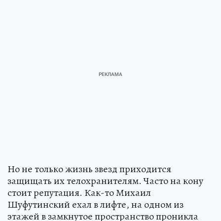
Но не только жизнь звезд приходится
защищать их телохранителям. Часто на кону
стоит репутация. Как-то Михаил
Шуфутинский ехал в лифте, на одном из
этажей в замкнутое пространство проникла