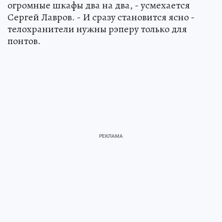
огромные шкафы два на два, - усмехается
Сергей Лавров. - И сразу становится ясно -
телохранители нужны рэперу только для
понтов.