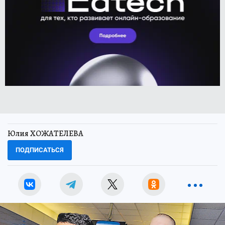
Юлия ХОЖАТЕЛЕВА
ПОДПИСАТЬСЯ