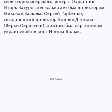
своего продюсерского центра. Охранник
Игорь Батуров несколько лет был директором
Николая Баскова. Сергей Горбенко,
сегодняшний директор Андрея Данилко
(Верки Сердючки), до этого был охранником
украинской певицы Ирины Билык.