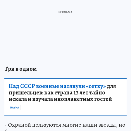
Три в одном
Над СССР военные натянули «сетку»
для
пришельцев: как страна 13 лет тайно
искала и изучала инопланетных гостей
НАУКА
- Охраной пользуются многие наши звезды, но