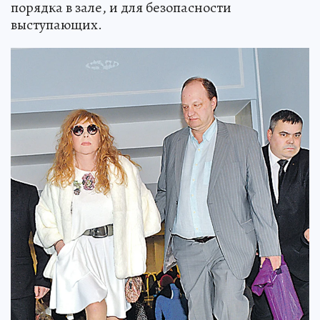
порядка в зале, и для безопасности
выступающих.