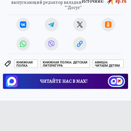
Источник:
kp.ru
выпускающий редактор вкладки
""Досуг"
КНИЖНАЯ
КНИЖНАЯ ПОЛКА: ДЕТСКАЯ
АФИША:
ПОЛКА
ЛИТЕРАТУРА
ЧИТАЕМ ДЕТЯМ
ЧИТАЙТЕ НАС В МАХ!