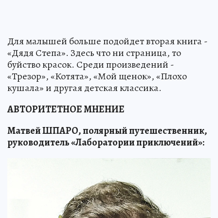
Для малышей больше подойдет вторая книга -
«Дядя Степа». Здесь что ни страница, то
буйство красок. Среди произведений -
«Трезор», «Котята», «Мой щенок», «Плохо
кушала» и другая детская классика.
АВТОРИТЕТНОЕ МНЕНИЕ
Матвей ШПАРО, полярный путешественник,
руководитель «Лаборатории приключений»: