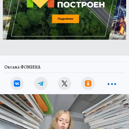
Оксана ФОМИНА