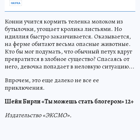
НАУКА
Конни учится кормить теленка молоком из
бутылочки, угощает кролика листьями. Но
идиллия быстро заканчивается. Оказывается,
на ферме обитают весьма опасные животные.
Кто бы мог подумать, что обычный петух вдруг
превратится в злобное существо? Спасаясь от
него, девочка попадает в неловкую ситуацию...
Впрочем, это еще далеко не все ее
приключения.
Шейн Бирли «Ты можешь стать блогером» 12+
Издательство «ЭКСМО».