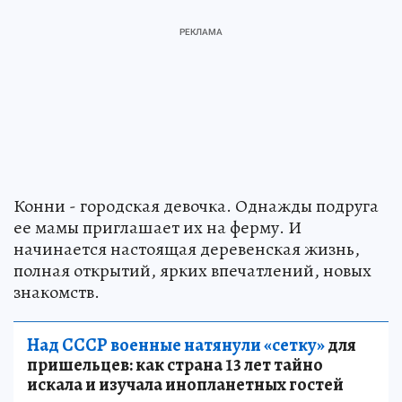
Конни - городская девочка. Однажды подруга
ее мамы приглашает их на ферму. И
начинается настоящая деревенская жизнь,
полная открытий, ярких впечатлений, новых
знакомств.
Над СССР военные натянули «сетку»
для
пришельцев: как страна 13 лет тайно
искала и изучала инопланетных гостей