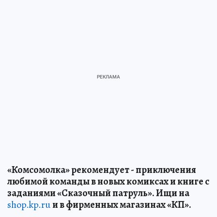
«Комсомолка» рекомендует - приключения
любимой команды в новых комиксах и книге с
заданиями «Сказочный патруль». Ищи на
shop.kp.ru
и в фирменных магазинах «КП».