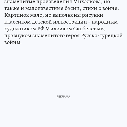
знаменитые произведения Михалкова, но
также и малоизвестные басни, стихи о войне.
Картинок мало, но выполнены рисунки
классиком детской иллюстрации - народным
художником РФ Михаилом Скобелевым,
правнуком знаменитого героя Русско-турецкой
войны.