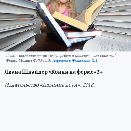
Лето - отличное время увлечь ребенка интересными книгами!
Фото:
Михаил ФРОЛОВ.
Перейти в Фотобанк КП
Лиана Шнайдер «Конни на ферме» 3+
Издательство «Альпина дети», 2018.