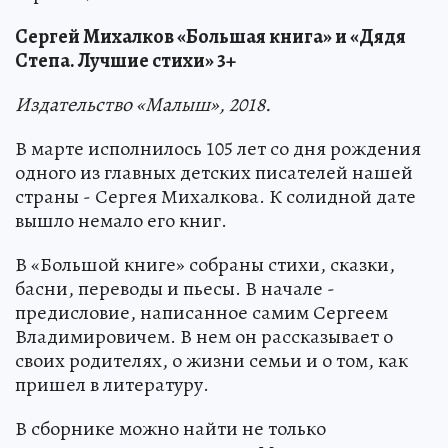
Сергей Михалков «Большая книга» и «Дядя
Степа. Лучшие стихи» 3+
Издательство «Малыш», 2018.
В марте исполнилось 105 лет со дня рождения
одного из главных детских писателей нашей
страны - Сергея Михалкова. К солидной дате
вышло немало его книг.
В «Большой книге» собраны стихи, сказки,
басни, переводы и пьесы. В начале -
предисловие, написанное самим Сергеем
Владимировичем. В нем он рассказывает о
своих родителях, о жизни семьи и о том, как
пришел в литературу.
В сборнике можно найти не только