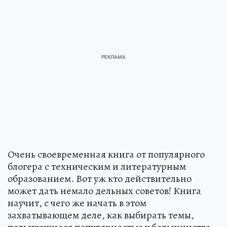
Очень своевременная книга от популярного
блогера с техническим и литературным
образованием. Вот уж кто действительно
может дать немало дельных советов! Книга
научит, с чего же начать в этом
захватывающем деле, как выбирать темы,