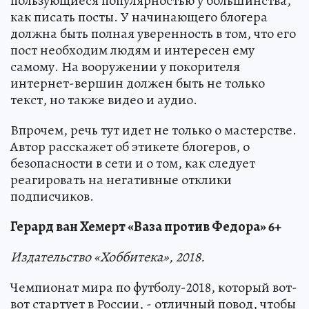
пользующиеся популярностью у большинства,
как писать посты. У начинающего блогера
должна быть полная уверенность в том, что его
пост необходим людям и интересен ему
самому. На вооружении у покорителя
интернет-вершин должен быть не только
текст, но также видео и аудио.
Впрочем, речь тут идет не только о мастерстве.
Автор расскажет об этикете блогеров, о
безопасности в сети и о том, как следует
реагировать на негативные отклики
подписчиков.
Герард ван Хемерт «Ваза против Федора» 6+
Издательство «Хоббитека», 2018.
Чемпионат мира по футболу-2018, который вот-
вот стартует в России, - отличный повод, чтобы