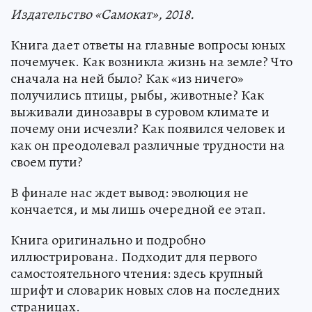
Издательство «Самокат», 2018.
Книга дает ответы на главные вопросы юных
почемучек. Как возникла жизнь на земле? Что
сначала на ней было? Как «из ничего»
получились птицы, рыбы, животные? Как
выживали динозавры в суровом климате и
почему они исчезли? Как появился человек и
как он преодолевал различные трудности на
своем пути?
В финале нас ждет вывод: эволюция не
кончается, и мы лишь очередной ее этап.
Книга оригинально и подробно
иллюстрирована. Подходит для первого
самостоятельного чтения: здесь крупный
шрифт и словарик новых слов на последних
страницах.