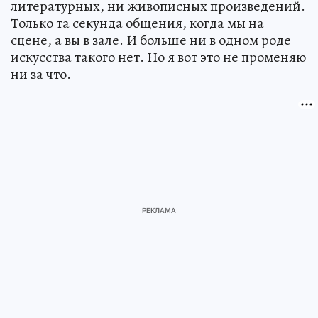
литературных, ни живописных произведений.
Только та секунда общения, когда мы на
сцене, а вы в зале. И больше ни в одном роде
искусства такого нет. Но я вот это не променяю
ни за что.