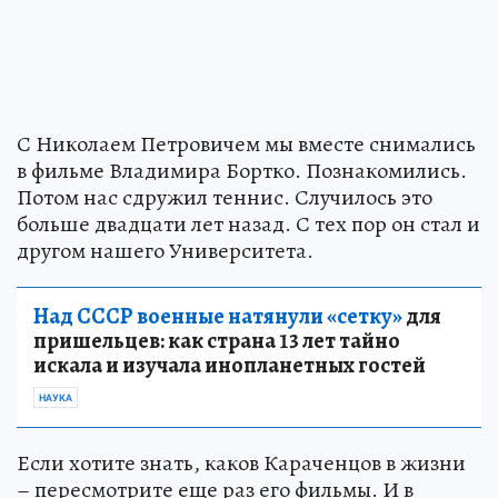
С Николаем Петровичем мы вместе снимались
в фильме Владимира Бортко. Познакомились.
Потом нас сдружил теннис. Случилось это
больше двадцати лет назад. С тех пор он стал и
другом нашего Университета.
Над СССР военные натянули «сетку»
для
пришельцев: как страна 13 лет тайно
искала и изучала инопланетных гостей
НАУКА
Если хотите знать, каков Караченцов в жизни
– пересмотрите еще раз его фильмы. И в