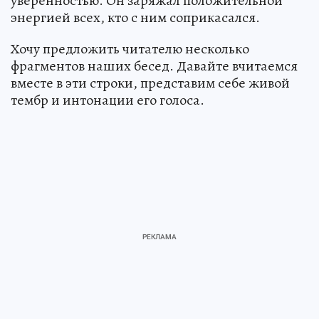
уверенностью. Он заряжал положительной
энергией всех, кто с ним соприкасался.
Хочу предложить читателю несколько
фрагментов наших бесед. Давайте вчитаемся
вместе в эти строки, представим себе живой
тембр и интонации его голоса.