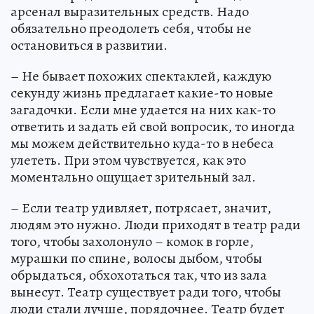
арсенал выразительных средств. Надо
обязательно преодолеть себя, чтобы не
остановиться в развитии.
– Не бывает похожих спектаклей, каждую
секунду жизнь предлагает какие-то новые
загадочки. Если мне удается на них как-то
ответить и задать ей свой вопросик, то иногда
мы можем действительно куда-то в небеса
улететь. При этом чувствуется, как это
моментально ощущает зрительный зал.
– Если театр удивляет, потрясает, значит,
людям это нужно. Люди приходят в театр ради
того, чтобы захолонуло – комок в горле,
мурашки по спине, волосы дыбом, чтобы
обрыдаться, обхохотаться так, что из зала
вынесут. Театр существует ради того, чтобы
люди стали лучше, порядочнее. Театр будет