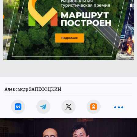
Александр ЗАПЕСОЦКИЙ