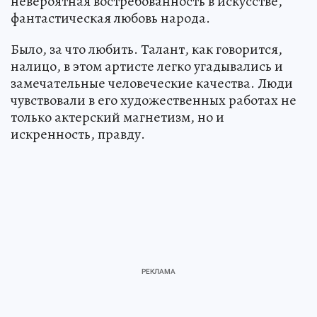
невероятная востребованность в искусстве,
фантастическая любовь народа.
Было, за что любить. Талант, как говорится,
налицо, в этом артисте легко угадывались и
замечательные человеческие качества. Люди
чувствовали в его художественных работах не
только актерский магнетизм, но и
искренность, правду.