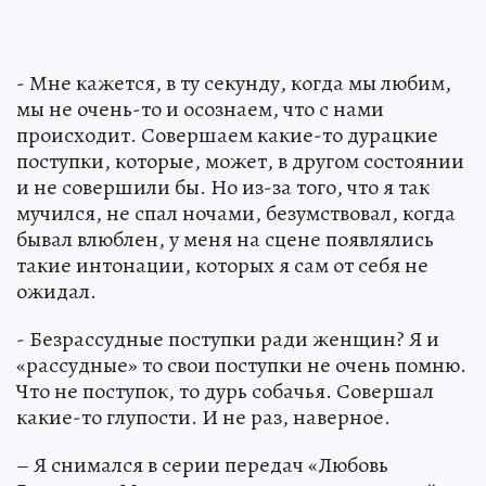
- Мне кажется, в ту секунду, когда мы любим,
мы не очень-то и осознаем, что с нами
происходит. Совершаем какие-то дурацкие
поступки, которые, может, в другом состоянии
и не совершили бы. Но из-за того, что я так
мучился, не спал ночами, безумствовал, когда
бывал влюблен, у меня на сцене появлялись
такие интонации, которых я сам от себя не
ожидал.
- Безрассудные поступки ради женщин? Я и
«рассудные» то свои поступки не очень помню.
Что не поступок, то дурь собачья. Совершал
какие-то глупости. И не раз, наверное.
– Я снимался в серии передач «Любовь