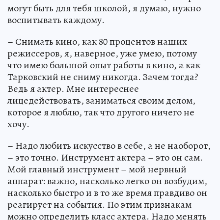
могут быть для тебя школой, я думаю, нужно
воспитывать каждому.
– Снимать кино, как 80 процентов наших
режиссеров, я, наверное, уже умею, потому
что имею большой опыт работы в кино, а как
Тарковский не сниму никогда. Зачем тогда?
Ведь я актер. Мне интереснее
лицедействовать, заниматься своим делом,
которое я люблю, так что другого ничего не
хочу.
– Надо любить искусство в себе, а не наоборот,
– это точно. Инструмент актера – это он сам.
Мой главный инструмент – мой нервный
аппарат: важно, насколько легко он возбудим,
насколько быстро и в то же время правдиво он
реагирует на события. По этим признакам
можно определить класс актера. Надо менять