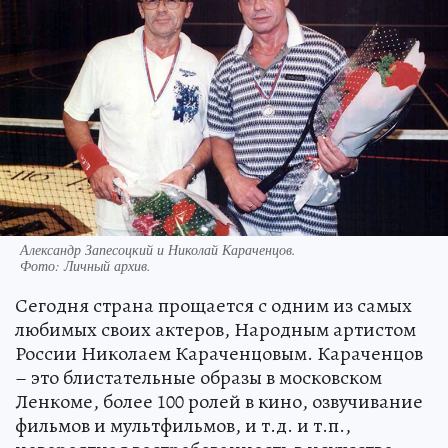
Александр Запесоцкий и Николай Караченцов.
Фото:
Личный архив.
Сегодня страна прощается с одним из самых
любимых своих актеров, Народным артистом
России Николаем Караченцовым. Караченцов
– это блистательные образы в московском
Ленкоме, более 100 ролей в кино, озвучивание
фильмов и мультфильмов, и т.д. и т.п.,