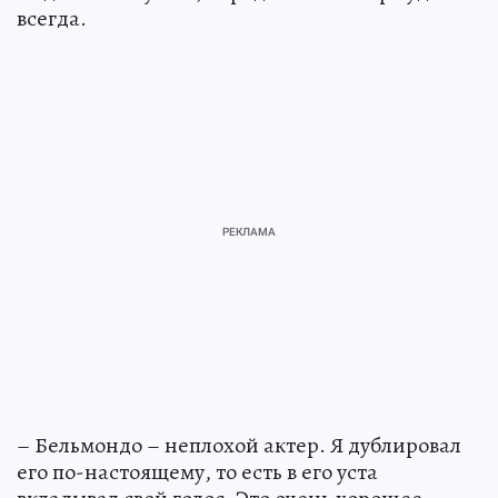
всегда.
– Бельмондо – неплохой актер. Я дублировал
его по-настоящему, то есть в его уста