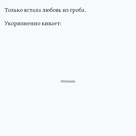
Только встала любовь из гроба.
Укоризненно кивает: