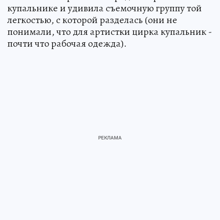
купальнике и удивила съемочную группу той
легкостью, с которой разделась (они не
понимали, что для артистки цирка купальник -
почти что рабочая одежда).