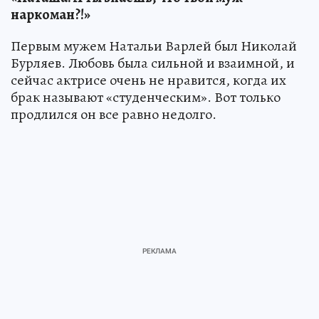
наркоман?!»
Первым мужем Натальи Варлей был Николай
Бурляев. Любовь была сильной и взаимной, и
сейчас актрисе очень не нравится, когда их
брак называют «студенческим». Вот только
продлился он все равно недолго.