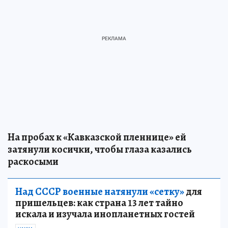
На пробах к «Кавказской пленнице» ей
затянули косички, чтобы глаза казались
раскосыми
Над СССР военные натянули «сетку»
для
пришельцев: как страна 13 лет тайно
искала и изучала инопланетных гостей