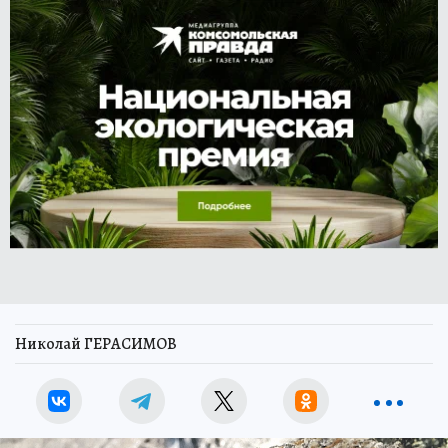
Николай ГЕРАСИМОВ