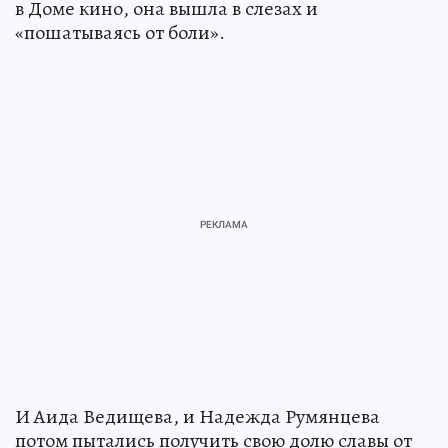
в Доме кино, она вышла в слезах и
«пошатываясь от боли».
И Аида Ведищева, и Надежда Румянцева
потом пытались получить свою долю славы от