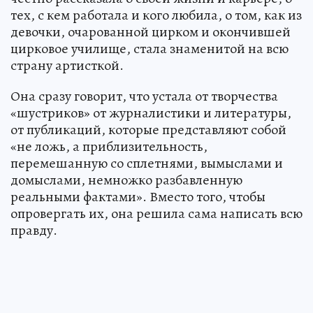
тех, с кем работала и кого любила, о том, как из
девочки, очарованной цирком и окончившей
цирковое училище, стала знаменитой на всю
страну артисткой.
Она сразу говорит, что устала от творчества
«шустриков» от журналистики и литературы,
от публикаций, которые представляют собой
«не ложь, а приблизительность,
перемешанную со сплетнями, вымыслами и
домыслами, немножко разбавленную
реальными фактами». Вместо того, чтобы
опровергать их, она решила сама написать всю
правду.