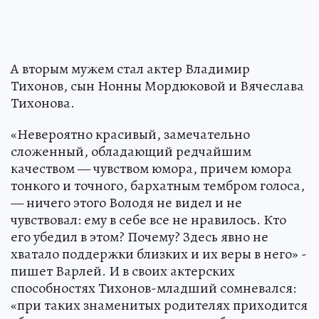
А вторым мужем стал актер Владимир
Тихонов, сын Нонны Мордюковой и Вячеслава
Тихонова.
«Невероятно красивый, замечательно
сложенный, обладающий редчайшим
качеством — чувством юмора, причем юмора
тонкого и точного, бархатным тембром голоса,
— ничего этого Володя не видел и не
чувствовал: ему в себе все не нравилось. Кто
его убедил в этом? Почему? Здесь явно не
хватало поддержки близких и их веры в него» -
пишет Варлей. И в своих актерских
способностях Тихонов-младший сомневался:
«при таких знаменитых родителях приходится