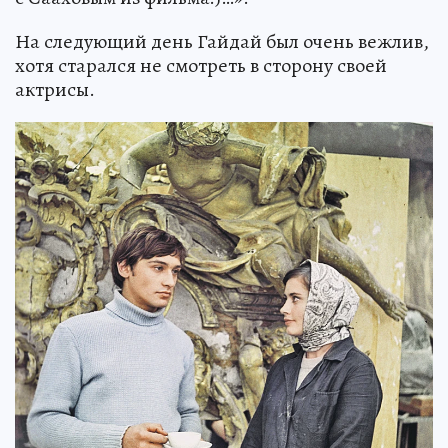
На следующий день Гайдай был очень вежлив,
хотя старался не смотреть в сторону своей
актрисы.