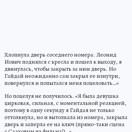
Хлопнула дверь соседнего номера. Леонид
Иович поднялся с кресла и пошел к выходу, я
двинулась, чтобы закрыть за ним дверь. Но
Гайдай неожиданно сам закрыл ее изнутри,
повернулся и попытался меня поцеловать…»
Но поцелуя не получилось. «Я была девушка
цирковая, сильная, с моментальной реакцией,
поэтому в одну секунду я Гайдая не только
оттолкнула, но и вытолкала из номера, закрыла
дверь и заперла ее на ключ (прямо-таки сцена
с Сааховым из фильма!)…».