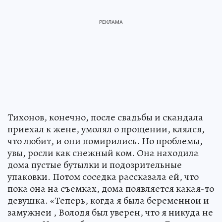
Тихонов, конечно, после свадьбы и скандала
приехал к жене, умолял о прощении, клялся,
что любит, и они помирились. Но проблемы,
увы, росли как снежный ком. Она находила
дома пустые бутылки и подозрительные
упаковки. Потом соседка рассказала ей, что
пока она на съемках, дома появляется какая-то
девушка. «Теперь, когда я была беременнои и
замужнеи , Володя был уверен, что я никуда не