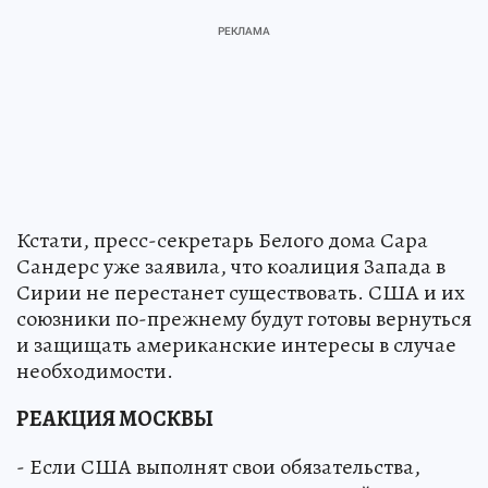
Кстати, пресс-секретарь Белого дома Сара
Сандерс уже заявила, что коалиция Запада в
Сирии не перестанет существовать. США и их
союзники по-прежнему будут готовы вернуться
и защищать американские интересы в случае
необходимости.
РЕАКЦИЯ МОСКВЫ
- Если США выполнят свои обязательства,