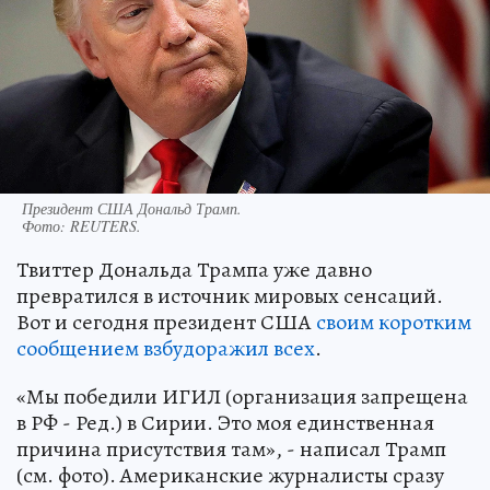
Президент США Дональд Трамп.
Фото:
REUTERS.
Твиттер Дональда Трампа уже давно
превратился в источник мировых сенсаций.
Вот и сегодня президент США
своим коротким
сообщением взбудоражил всех
.
«Мы победили ИГИЛ (организация запрещена
в РФ - Ред.) в Сирии. Это моя единственная
причина присутствия там», - написал Трамп
(см. фото). Американские журналисты сразу