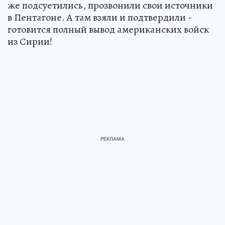
же подсуетились, прозвонили свои источники
в Пентагоне. А там взяли и подтвердили -
готовится полный вывод американских войск
из Сирии!