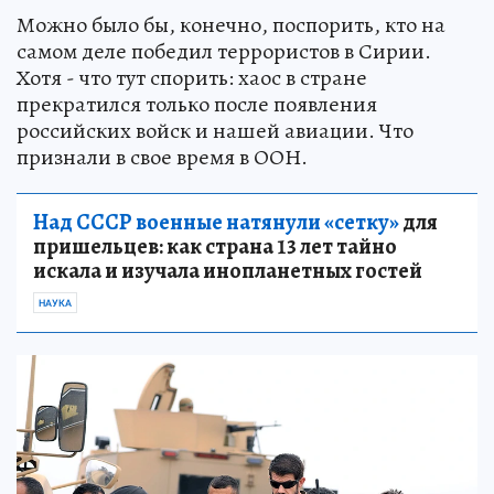
Можно было бы, конечно, поспорить, кто на
самом деле победил террористов в Сирии.
Хотя - что тут спорить: хаос в стране
прекратился только после появления
российских войск и нашей авиации. Что
признали в свое время в ООН.
Над СССР военные натянули «сетку»
для
пришельцев: как страна 13 лет тайно
искала и изучала инопланетных гостей
НАУКА