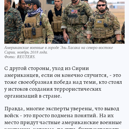
Американские военные в городе Эль-Хасака на северо-востоке
Сирии, ноябрь 2018 года.
Фото:
REUTERS.
С другой стороны, уход из Сирии
американцев, если он конечно случится, - это
тоже своеобразная победа над теми, кто стоял
у истоков создания террористических
организаций в стране.
Правда, многие эксперты уверены, что вывод
войск - это просто подмена понятий. На их
место придут частные американские военные