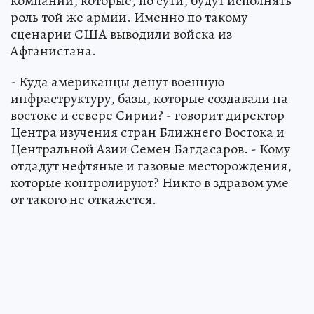
компании, которые, по сути, будут исполнять
роль той же армии. Именно по такому
сценарии США выводили войска из
Афганистана.
- Куда американцы денут военную
инфраструктуру, базы, которые создавали на
востоке и севере Сирии? - говорит директор
Центра изучения стран Ближнего Востока и
Центральной Азии Семен Багдасаров. - Кому
отдадут нефтяные и газовые месторождения,
которые контролируют? Никто в здравом уме
от такого не откажется.