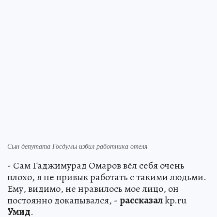
Сын депутата Госдумы избил работника отеля
- Сам Гаджимурад Омаров вёл себя очень
плохо, я не привык работать с такими людьми.
Ему, видимо, не нравилось мое лицо, он
постоянно докапывался, -
рассказал
kp.ru
Умид
.