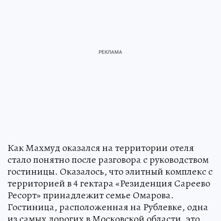
Как Махмуд оказался на территории отеля
стало понятно после разговора с руководством
гостиницы. Оказалось, что элитный комплекс с
территорией в 4 гектара «Резиденция Сареево
Ресорт» принадлежит семье Омарова.
Гостиница, расположенная на Рублевке, одна
из самых дорогих в Московской области, это