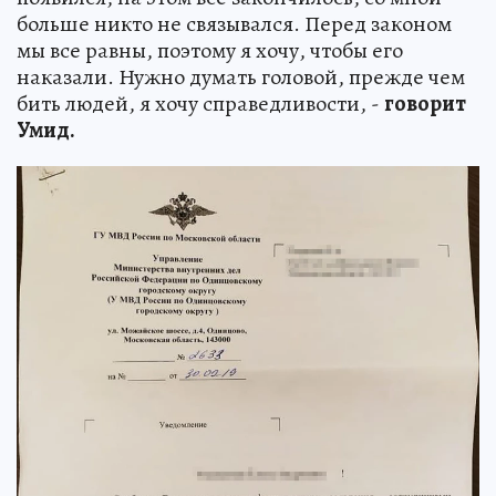
больше никто не связывался. Перед законом
мы все равны, поэтому я хочу, чтобы его
наказали. Нужно думать головой, прежде чем
бить людей, я хочу справедливости, -
говорит
Умид.