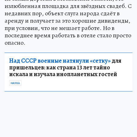
излюбленная площадка для звёздных свадеб. С
недавних пор, объект слуга народа сдаёт в
аренду и получает за это хорошие дивиденды,
при условии, что не мешает работе. Но в
последнее время работать в отеле стало просто
опасно.
Над СССР военные натянули «сетку»
для
пришельцев: как страна 13 лет тайно
искала и изучала инопланетных гостей
НАУКА