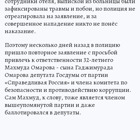
сотрудники отеля, выпиской из больницы были
зафиксированы травмы и побои, но полиция не
отреагировала на заявление, и за
совершенное нападение никто не понёс
наказание.
Поэтому несколько дней назад в полицию
пришло повторное заявление с просьбой
привлечь к ответственности 32-летнего
Махмуда Омарова - сына Гаджимурада
Омарова депутата Госдумы от партии
«Справедливая Россия» и члена комитета по
безопасности и противодействию коррупции.
Сам Махмуд, к слову, тоже является членом
вышеупомянутой партии и даже
баллотировался в депутаты.