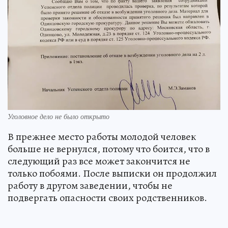
Уголовное дело не было открыто
В прежнее место работы молодой человек
больше не вернулся, потому что боится, что в
следующий раз все может закончится не
только побоями. После выписки он продолжил
работу в другом заведении, чтобы не
подвергать опасности своих родственников.