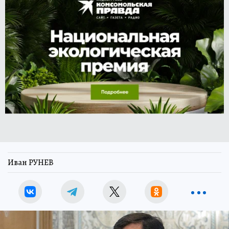
Иван РУНЕВ