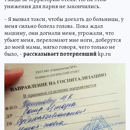
унижения для парня не закончились.
- Я вызвал такси, чтобы доехать до больницы, у
меня сильно болела голова. Пока ждал
машину, они догнали меня, угрожали, что
убьют меня, переломают мне ноги, доберутся
до моей мамы, мягко говоря, чего только не
было, -
рассказывает потерпевший
kp.ru