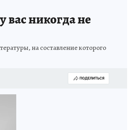
у вас никогда не
ературы, на составление которого
ПОДЕЛИТЬСЯ