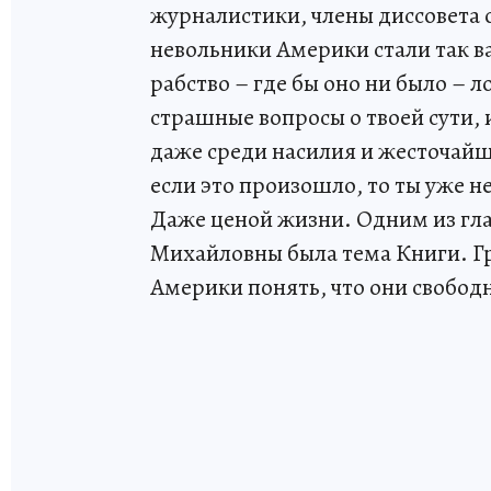
журналистики, члены диссовета
невольники Америки стали так ва
рабство – где бы оно ни было – 
страшные вопросы о твоей сути, 
даже среди насилия и жесточайш
если это произошло, то ты уже не 
Даже ценой жизни. Одним из гл
Михайловны была тема Книги. Гр
Америки понять, что они свобод