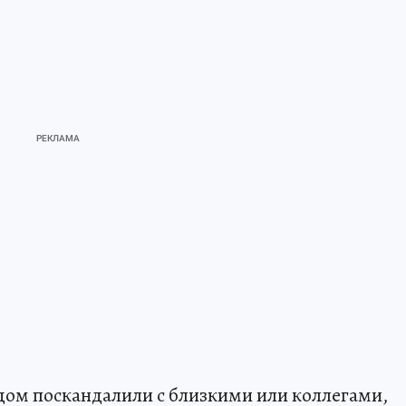
одом поскандалили с близкими или коллегами,