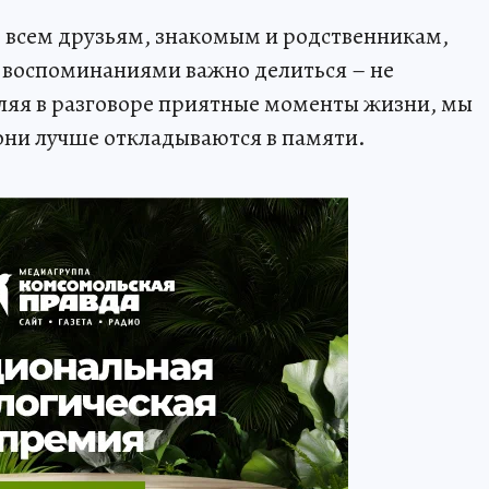
- всем друзьям, знакомым и родственникам,
 воспоминаниями важно делиться – не
яя в разговоре приятные моменты жизни, мы
 они лучше откладываются в памяти.