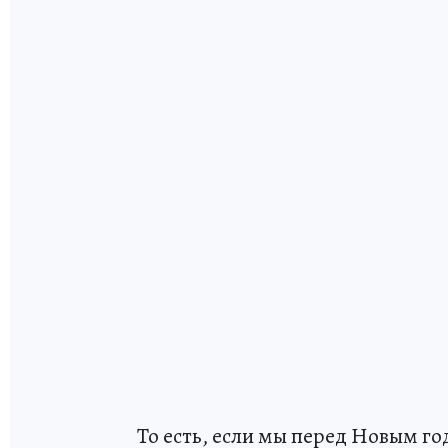
То есть, если мы перед Новым г