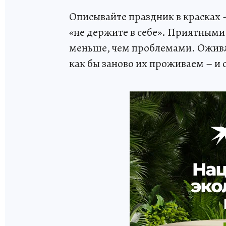
Описывайте праздник в красках 
«не держите в себе». Приятными
меньше, чем проблемами. Оживл
как бы заново их проживаем – и