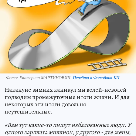
Фото:
Екатерина МАРТИНОВИЧ.
Перейти в Фотобанк КП
Накануне зимних каникул мы волей-неволей
подводим промежуточные итоги жизни. И для
некоторых эти итоги довольно
неутешительные.
«Вам тут какие-то пишут избалованные люди. У
одного зарплата миллион, у другого - две жены,