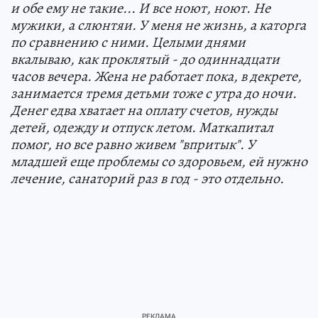
и обе ему не такие... И все ноют, ноют. Не
мужики, а слюнтяи. У меня не жизнь, а каторга
по сравнению с ними. Целыми днями
вкалываю, как проклятый - до одиннадцати
часов вечера. Жена не работает пока, в декрете,
занимается тремя детьми тоже с утра до ночи.
Денег едва хватает на оплату счетов, нужды
детей, одежду и отпуск летом. Маткапитал
помог, но все равно живем "впритык". У
младшей еще проблемы со здоровьем, ей нужно
лечение, санаторий раз в год - это отдельно.