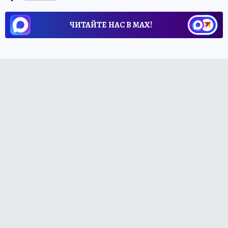
ЧИТАЙТЕ НАС В МАХ!