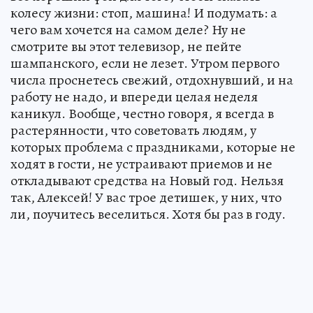
колесу жизни: стоп, машина! И подумать: а
чего вам хочется на самом деле? Ну не
смотрите вы этот телевизор, не пейте
шампанского, если не лезет. Утром первого
числа проснетесь свежий, отдохнувший, и на
работу не надо, и впереди целая неделя
каникул. Вообще, честно говоря, я всегда в
растерянности, что советовать людям, у
которых проблема с праздниками, которые не
ходят в гости, не устраивают приемов и не
откладывают средства на Новый год. Нельзя
так, Алексей! У вас трое детишек, у них, что
ли, поучитесь веселиться. Хотя бы раз в году.