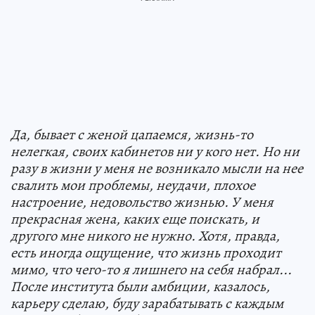
Да, бывает с женой цапаемся, жизнь-то
нелегкая, своих кабинетов ни у кого нет. Но ни
разу в жизни у меня не возникало мысли на нее
свалить мои проблемы, неудачи, плохое
настроение, недовольство жизнью. У меня
прекрасная жена, каких еще поискать, и
другого мне никого не нужно. Хотя, правда,
есть иногда ощущение, что жизнь проходит
мимо, что чего-то я лишнего на себя набрал...
После института были амбиции, казалось,
карьеру сделаю, буду зарабатывать с каждым