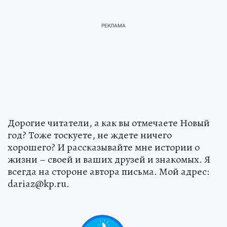
Дорогие читатели, а как вы отмечаете Новый
год? Тоже тоскуете, не ждете ничего
хорошего? И рассказывайте мне истории о
жизни – своей и ваших друзей и знакомых. Я
всегда на стороне автора письма. Мой адрес:
dariaz@kp.ru.