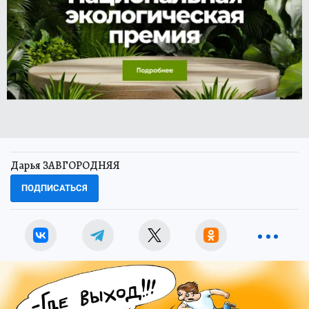
Дарья ЗАВГОРОДНЯЯ
ПОДПИСАТЬСЯ