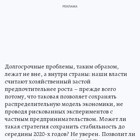
Долгосрочные проблемы, таким образом,
лежат не вне, а внутри страны: наши власти
считают хозяйственный застой
предпочтительнее роста – прежде всего
потому, что таковая позволяет сохранять
распределительную модель экономики, не
проводя рискованных экспериментов с
частным предпринимательством. Может ли
такая стратегия сохранить стабильность до
середины 2020-х годов? Не уверен. Позволит ли