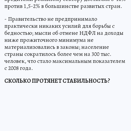
против 1,5-2% в большинстве развитых стран.
- Правительство не предпринимало
практически никаких усилий для борьбы с
бедностью; мысли об отмене НДФЛ на доходы
ниже прожиточного минимума не
материализовались в законы; население
страны сократилось более чем на 300 тыс.
человек, что стало максимальным показателем
с 2008 года.
СКОЛЬКО ПРОТЯНЕТ СТАБИЛЬНОСТЬ?