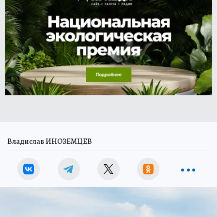
Владислав ИНОЗЕМЦЕВ