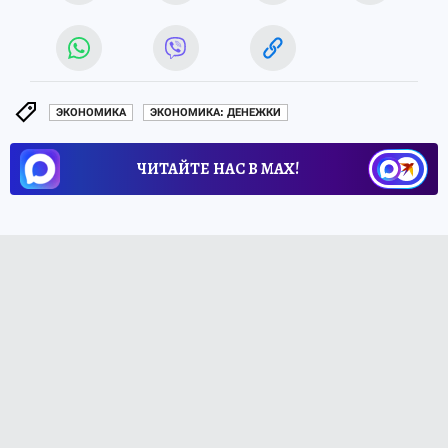
ЭКОНОМИКА
ЭКОНОМИКА: ДЕНЕЖКИ
ЧИТАЙТЕ НАС В МАХ!