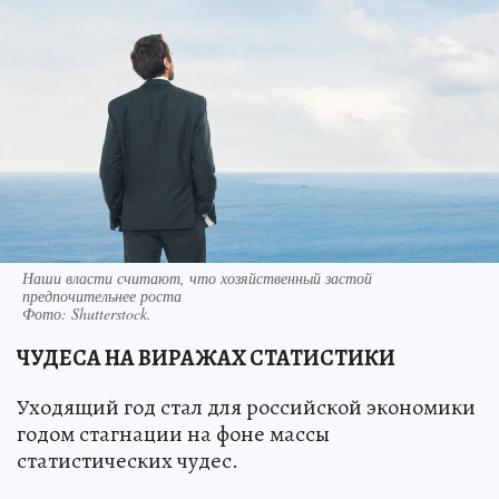
Наши власти считают, что хозяйственный застой
предпочительнее роста
Фото:
Shutterstock.
ЧУДЕСА НА ВИРАЖАХ СТАТИСТИКИ
Уходящий год стал для российской экономики
годом стагнации на фоне массы
статистических чудес.