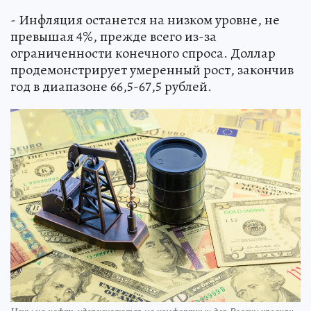
- Инфляция останется на низком уровне, не
превышая 4%, прежде всего из-за
ограниченности конечного спроса. Доллар
продемонстрирует умеренный рост, закончив
год в диапазоне 66,5-67,5 рублей.