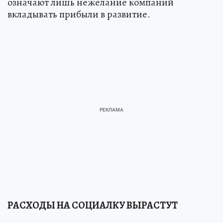
означают лишь нежелание компаний
вкладывать прибыли в развитие.
РАСХОДЫ НА СОЦИАЛКУ ВЫРАСТУТ