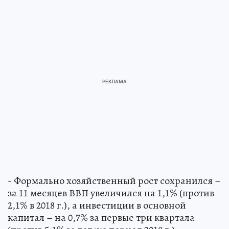
- Формально хозяйственный рост сохранился –
за 11 месяцев ВВП увеличился на 1,1% (против
2,1% в 2018 г.), а инвестиции в основной
капитал – на 0,7% за первые три квартала