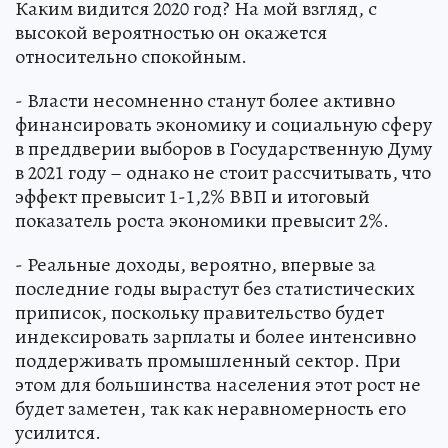
Каким видится 2020 год? На мой взгляд, с
высокой вероятностью он окажется
относительно спокойным.
- Власти несомненно станут более активно
финансировать экономику и социальную сферу
в преддверии выборов в Государственную Думу
в 2021 году – однако не стоит рассчитывать, что
эффект превысит 1-1,2% ВВП и итоговый
показатель роста экономики превысит 2%.
- Реальные доходы, вероятно, впервые за
последние годы вырастут без статистических
приписок, поскольку правительство будет
индексировать зарплаты и более интенсивно
поддерживать промышленный сектор. При
этом для большинства населения этот рост не
будет заметен, так как неравномерность его
усилится.