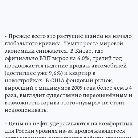
- Прежде всего это растущие шансы на начало
глобального кризиса. Темпы роста мировой
экономики снижаются. В Китае, где
официально ВВП вырос на 6,0%, третий год
продолжается падение продаж автомобилей
(достигшее уже 9,6%) и квартир в
новостройках. В США фондовый рынок,
выросший с минимумов 2009 года более чем в 4
раза, выглядит существенно переоценённым и
возможность взрыва этого «пузыря» не стоит
недооценивать.
- Цены на нефть удерживаются на комфортных
для России уровнях из-за продолжающегося