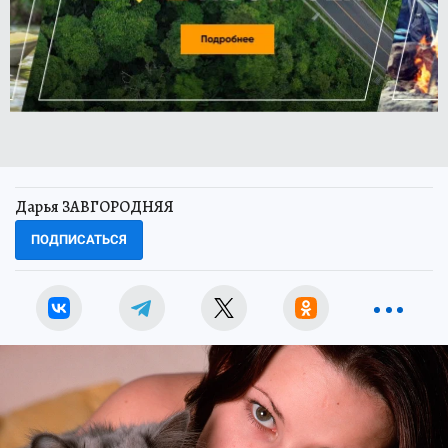
Дарья ЗАВГОРОДНЯЯ
ПОДПИСАТЬСЯ