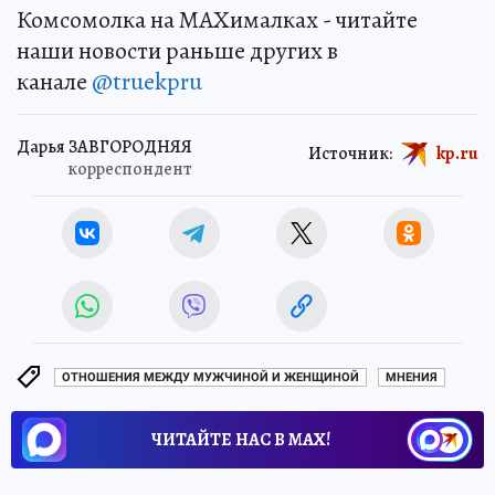
Комсомолка на MAXималках - читайте
наши новости раньше других в
канале
@truekpru
Дарья ЗАВГОРОДНЯЯ
Источник:
kp.ru
корреспондент
ОТНОШЕНИЯ МЕЖДУ МУЖЧИНОЙ И ЖЕНЩИНОЙ
МНЕНИЯ
ЧИТАЙТЕ НАС В МАХ!