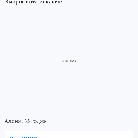
Выброс кота исключен.
Алена, 33 года».