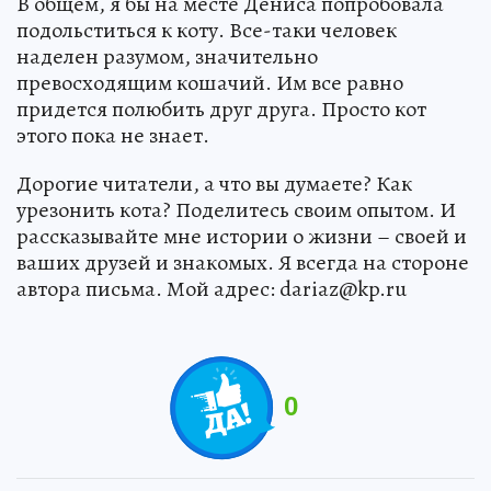
В общем, я бы на месте Дениса попробовала
подольститься к коту. Все-таки человек
наделен разумом, значительно
превосходящим кошачий. Им все равно
придется полюбить друг друга. Просто кот
этого пока не знает.
Дорогие читатели, а что вы думаете? Как
урезонить кота? Поделитесь своим опытом. И
рассказывайте мне истории о жизни – своей и
ваших друзей и знакомых. Я всегда на стороне
автора письма. Мой адрес: dariaz@kp.ru
0