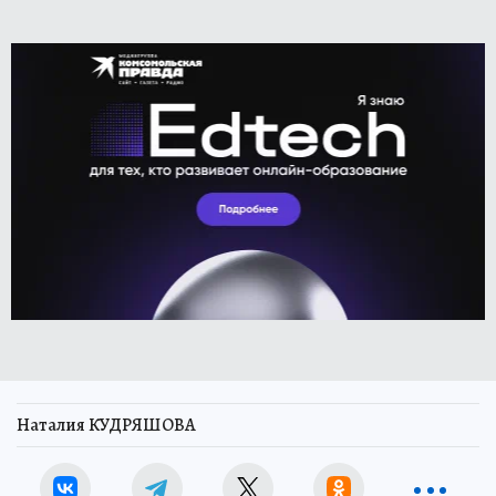
Наталия КУДРЯШОВА