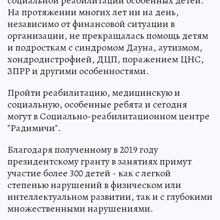
социальной реабилитации особенных детей.
На протяжении многих лет ни на день,
независимо от финансовой ситуации в
организации, не прекращалась помощь детям
и подросткам с синдромом Дауна, аутизмом,
хондродистрофией, ДЦП, поражением ЦНС,
ЗПРР и другими особенностями.
Пройти реабилитацию, медицинскую и
социальную, особенные ребята и сегодня
могут в Социально-реабилитационном центре
"Радимичи".
Благодаря полученному в 2019 году
президентскому гранту в занятиях примут
участие более 300 детей - как с легкой
степенью нарушений в физическом или
интеллектуальном развитии, так и с глубокими
множественными нарушениями.