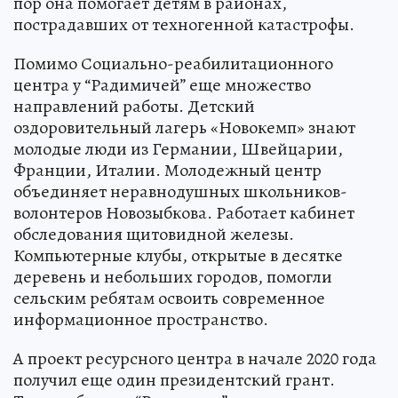
пор она помогает детям в районах,
пострадавших от техногенной катастрофы.
Помимо Социально-реабилитационного
центра у “Радимичей” еще множество
направлений работы. Детский
оздоровительный лагерь «Новокемп» знают
молодые люди из Германии, Швейцарии,
Франции, Италии. Молодежный центр
объединяет неравнодушных школьников-
волонтеров Новозыбкова. Работает кабинет
обследования щитовидной железы.
Компьютерные клубы, открытые в десятке
деревень и небольших городов, помогли
сельским ребятам освоить современное
информационное пространство.
А проект ресурсного центра в начале 2020 года
получил еще один президентский грант.