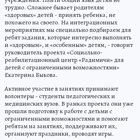
трудно. Сложнее бывает родителям
«здоровых» детей - принять ребенка, не
похожего на своего. На интеграционных
мероприятиях мы специально подбираем для
ребят задания, которые интересно выполнять
и «здоровым», и «особенным» детям, - говорит
руководитель проекта «Социально-
реабилитационный центр «Радимичи» для
детей с ограниченными возможностями»
Екатерина Быкова.
Активное участие в занятиях принимают
волонтеры - студенты педагогических и
медицинских вузов. В рамках проекта они уже
прошли подготовку к работе с детьми с
ограниченными возможностями и помогают
ребятам на занятиях, поддерживают их,
организуют праздники, проводят игры.