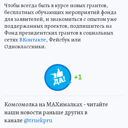
Чтобы всегда быть в курсе новых грантов,
бесплатных обучающих мероприятий фонда
для заявителей, и знакомиться с опытом уже
поддержанных проектов, подпишитесь на
Фонд президентских грантов в социальных
сетях
ВКонтакте
, Фейсбук или
Одноклассники.
+
1
Комсомолка на MAXималках - читайте
наши новости раньше других в
канале
@truekpru