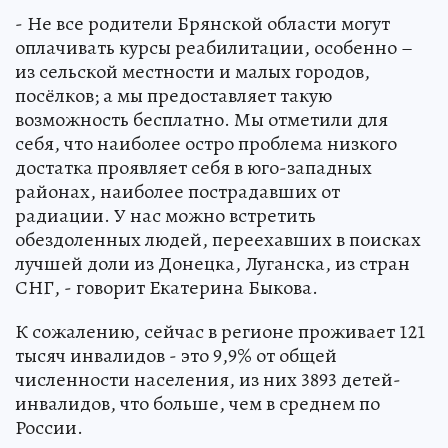
- Не все родители Брянской области могут
оплачивать курсы реабилитации, особенно –
из сельской местности и малых городов,
посёлков; а мы предоставляет такую
возможность бесплатно. Мы отметили для
себя, что наиболее остро проблема низкого
достатка проявляет себя в юго-западных
районах, наиболее пострадавших от
радиации. У нас можно встретить
обездоленных людей, переехавших в поисках
лучшей доли из Донецка, Луганска, из стран
СНГ, - говорит Екатерина Быкова.
К сожалению, сейчас в регионе проживает 121
тысяч инвалидов - это 9,9% от общей
численности населения, из них 3893 детей-
инвалидов, что больше, чем в среднем по
России.