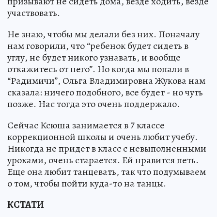
призывают не сидеть дома, везде ходить, везде
участвовать.
Не знаю, чтобы мы делали без них. Поначалу
нам говорили, что “ребенок будет сидеть в
углу, не будет никого узнавать, и вообще
откажитесь от него”. Но когда мы попали в
“Радимичи”, Ольга Владимировна Жукова нам
сказала: ничего подобного, все будет - но чуть
позже. Нас тогда это очень поддержало.
Сейчас Ксюша занимается в 7 классе
коррекционной школы и очень любит учебу.
Никогда не придет в класс с невыполненными
уроками, очень старается. Ей нравится петь.
Еще она любит танцевать, так что подумываем
о том, чтобы пойти куда-то на танцы.
КСТАТИ