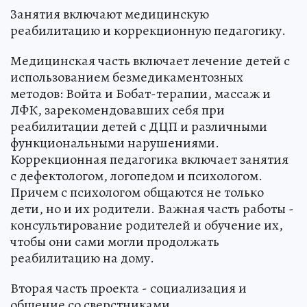
Занятия включают медицинскую
реабилитацию и коррекционную педагогику.
Медицинская часть включает лечение детей с
использованием безмедикаментозных
методов: Войта и Бобат-терапии, массаж и
ЛФК, зарекомендовавших себя при
реабилитации детей с ДЦП и различными
функциональными нарушениями.
Коррекционная педагогика включает занятия
с дефектологом, логопедом и психологом.
Причем с психологом общаются не только
дети, но и их родители. Важная часть работы -
консультирование родителей и обучение их,
чтобы они сами могли продолжать
реабилитацию на дому.
Вторая часть проекта - социализация и
общение со сверстниками.