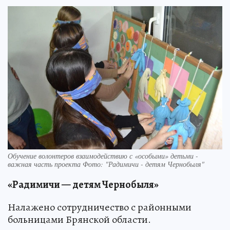
Обучение волонтеров взаимодействию с «особыми» детьми -
важная часть проекта Фото: "Радимичи - детям Чернобыля"
«Радимичи — детям Чернобыля»
Налажено сотрудничество с районными
больницами Брянской области.