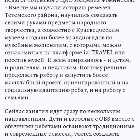
- Вместе мы изучали историю ремесел
Тотемского района, научились создавать
своими руками предметы народного
творчества, а совместно с Краеведческим
музеем создали более 50 аудиогидов по
музейным экспонатам, с которыми можно
ознакомиться на платформе izi.TRAVEL или
посетив музей. И всем понравилось - и детям,
и родителям, и педагогам. Поэтому решили
продолжить работу и запустить более
масштабный проект, ориентированный и на
социальную адаптацию ребят, и на работу с
семьями.
Сейчас занятия идут сразу по нескольким
направлениям. Дети и взрослые с ОВЗ вместе с
обычными ребятами осваивают традиционные
и современные ремесла, учатся создавать