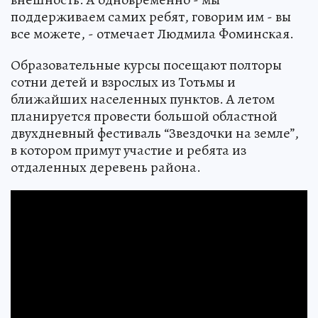
поддерживаем самих ребят, говорим им - вы
все можете, - отмечает Людмила Фоминская.
Образовательные курсы посещают полторы
сотни детей и взрослых из Тотьмы и
ближайших населенных пунктов. А летом
планируется провести большой областной
двухдневный фестиваль “Звездочки на земле”,
в котором примут участие и ребята из
отдаленных деревень района.