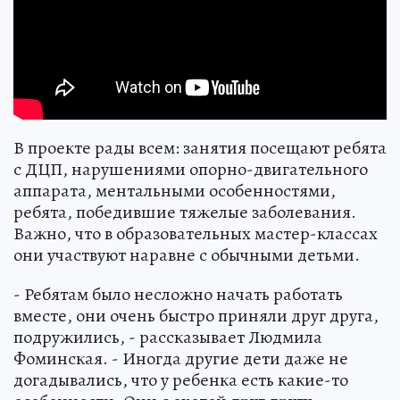
В проекте рады всем: занятия посещают ребята
с ДЦП, нарушениями опорно-двигательного
аппарата, ментальными особенностями,
ребята, победившие тяжелые заболевания.
Важно, что в образовательных мастер-классах
они участвуют наравне с обычными детьми.
- Ребятам было несложно начать работать
вместе, они очень быстро приняли друг друга,
подружились, - рассказывает Людмила
Фоминская. - Иногда другие дети даже не
догадывались, что у ребенка есть какие-то