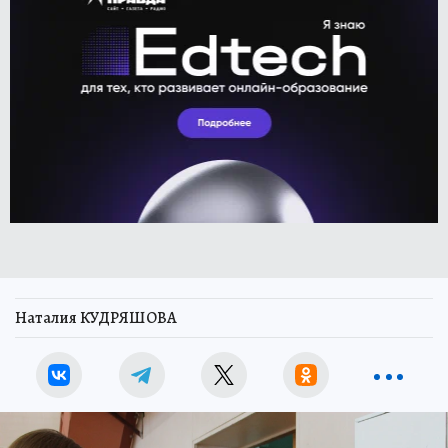
Наталия КУДРЯШОВА