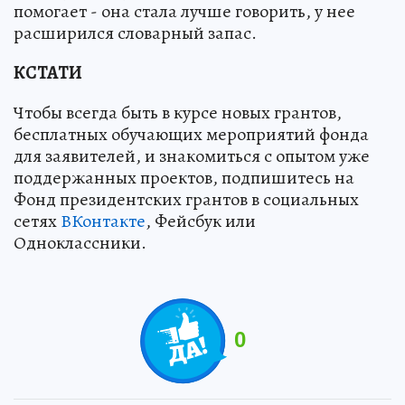
помогает - она стала лучше говорить, у нее
расширился словарный запас.
КСТАТИ
Чтобы всегда быть в курсе новых грантов,
бесплатных обучающих мероприятий фонда
для заявителей, и знакомиться с опытом уже
поддержанных проектов, подпишитесь на
Фонд президентских грантов в социальных
сетях
ВКонтакте
, Фейсбук или
Одноклассники.
0