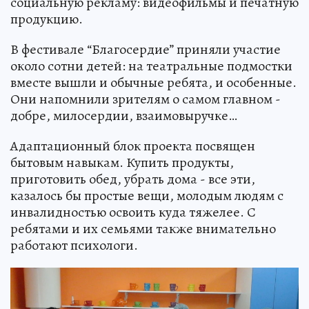
социальную рекламу: видеофильмы и печатную
продукцию.
В фестивале “Благосердие” приняли участие
около сотни детей: на театральные подмостки
вместе вышли и обычные ребята, и особенные.
Они напомнили зрителям о самом главном -
добре, милосердии, взаимовыручке…
Адаптационный блок проекта посвящен
бытовым навыкам. Купить продукты,
приготовить обед, убрать дома - все эти,
казалось бы простые вещи, молодым людям с
инвалидностью освоить куда тяжелее. С
ребятами и их семьями также внимательно
работают психологи.