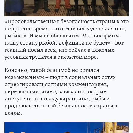
«Продовольственная безопасность страны в это
непростое время – это главная задача для нас,
рыбаков. И мы ее обеспечим. Мы накормим
нашу страну рыбой, дефицита не будет» - вот
главный посыл всех, кто сейчас в тяжелых
условиях трудятся в открытом море.
Конечно, такой флэшмоб не остался
незамеченным – люди в социальных сетях
отреагировали сотнями комментариев,
перепостами видео, завязались острые
дискуссии по поводу карантина, рыбы и
продовольственной безопасности страны в
целом.