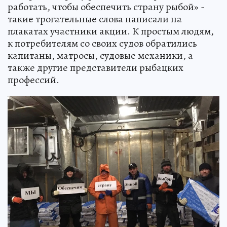
работать, чтобы обеспечить страну рыбой» -
такие трогательные слова написали на
плакатах участники акции. К простым людям,
к потребителям со своих судов обратились
капитаны, матросы, судовые механики, а
также другие представители рыбацких
профессий.