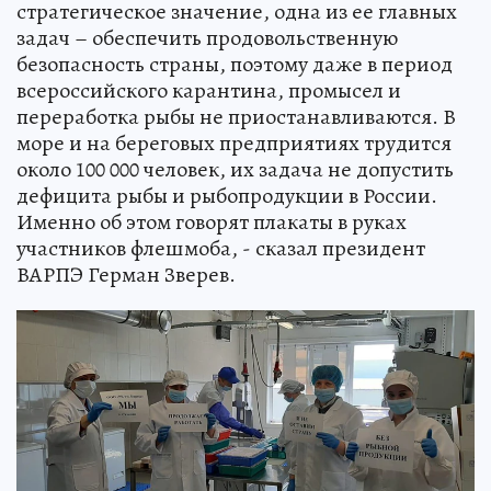
стратегическое значение, одна из ее главных
задач – обеспечить продовольственную
безопасность страны, поэтому даже в период
всероссийского карантина, промысел и
переработка рыбы не приостанавливаются. В
море и на береговых предприятиях трудится
около 100 000 человек, их задача не допустить
дефицита рыбы и рыбопродукции в России.
Именно об этом говорят плакаты в руках
участников флешмоба, - сказал президент
ВАРПЭ Герман Зверев.