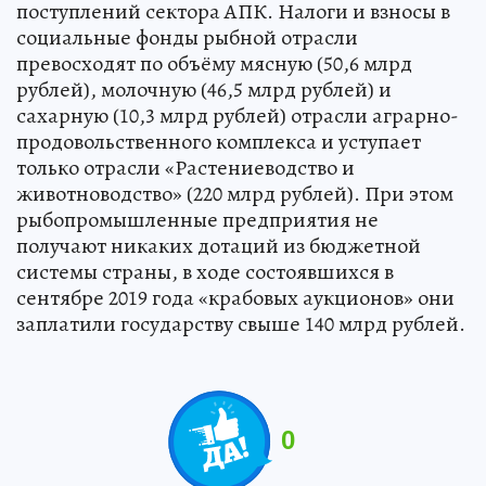
поступлений сектора АПК. Налоги и взносы в
социальные фонды рыбной отрасли
превосходят по объёму мясную (50,6 млрд
рублей), молочную (46,5 млрд рублей) и
сахарную (10,3 млрд рублей) отрасли аграрно-
продовольственного комплекса и уступает
только отрасли «Растениеводство и
животноводство» (220 млрд рублей). При этом
рыбопромышленные предприятия не
получают никаких дотаций из бюджетной
системы страны, в ходе состоявшихся в
сентябре 2019 года «крабовых аукционов» они
заплатили государству свыше 140 млрд рублей.
0