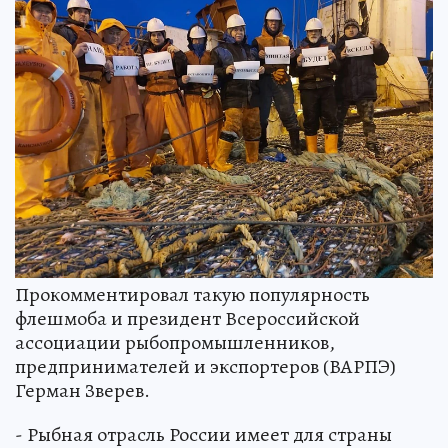
Прокомментировал такую популярность
флешмоба и президент Всероссийской
ассоциации рыбопромышленников,
предпринимателей и экспортеров (ВАРПЭ)
Герман Зверев.
- Рыбная отрасль России имеет для страны