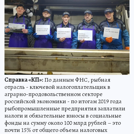
Справка «КП»:
По данным ФНС, рыбная
отрасль - ключевой налогоплательщик в
аграрно-продовольственном секторе
российской экономики - по итогам 2019 года
рыбопромышленные предприятия заплатили
налоги и обязательные взносы в социальные
фонды на сумму около 100 млрд рублей – это
почти 15% от общего объема налоговых