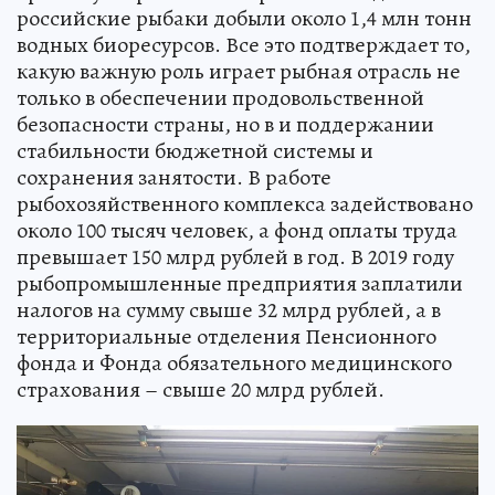
российские рыбаки добыли около 1,4 млн тонн
водных биоресурсов. Все это подтверждает то,
какую важную роль играет рыбная отрасль не
только в обеспечении продовольственной
безопасности страны, но в и поддержании
стабильности бюджетной системы и
сохранения занятости. В работе
рыбохозяйственного комплекса задействовано
около 100 тысяч человек, а фонд оплаты труда
превышает 150 млрд рублей в год. В 2019 году
рыбопромышленные предприятия заплатили
налогов на сумму свыше 32 млрд рублей, а в
территориальные отделения Пенсионного
фонда и Фонда обязательного медицинского
страхования – свыше 20 млрд рублей.