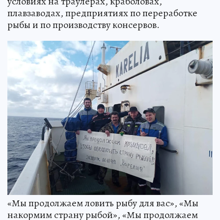
условиях на траулерах, краболовах,
плавзаводах, предприятиях по переработке
рыбы и по производству консервов.
«Мы продолжаем ловить рыбу для вас», «Мы
накормим страну рыбой», «Мы продолжаем