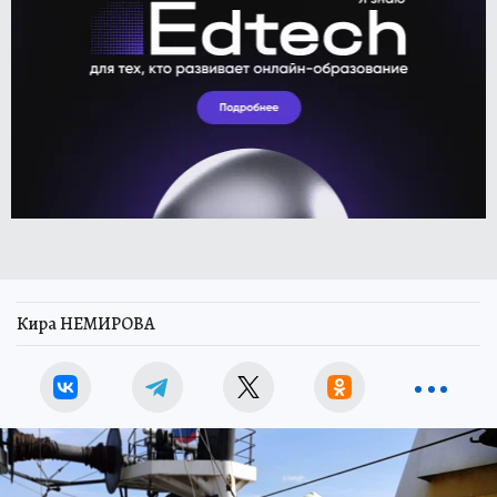
Кира НЕМИРОВА