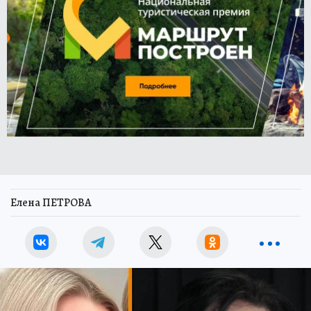
Елена ПЕТРОВА