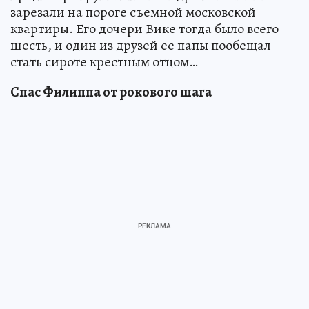
зарезали на пороге съемной московской
квартиры. Его дочери Вике тогда было всего
шесть, и один из друзей ее папы пообещал
стать сироте крестным отцом…
Спас Филиппа от рокового шага