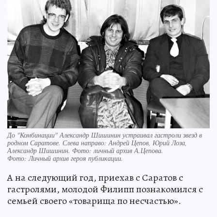
До "Комбинации" Александр Шишинин устраивал гастроли звезд в
родном Саратове. Слева направо: Андрей Цепов, Юрий Лоза,
Александр Шишинин. Фото: личный архив А.Цепова.
Фото:
Личный архив героя публикации.
А на следующий год, приехав с Саратов с
гастролями, молодой Филипп познакомился с
семьей своего «товарища по несчастью».