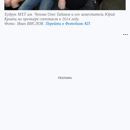
Худрук МХТ им. Чехова Олег Табаков и его заместитель Юрий
Кравец на премьере спектакля в 2014 году.
Фото:
Иван ВИСЛОВ.
Перейти в Фотобанк КП