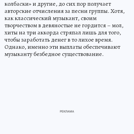
колбаски» и другие, до сих пор получает
авторские отчисления за песни группы. Хотя,
как классический музыкант, своим
творчеством в девяностые не гордится – мол,
хиты на три аккорда стряпал лишь для того,
чтобы заработать денег в то лихое время.
Однако, именно эти выплаты обеспечивают
музыканту безбедное существование.