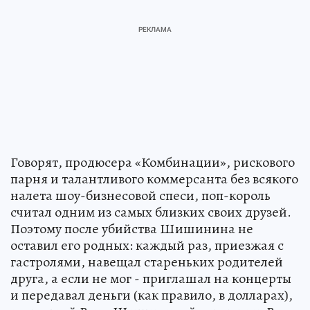
Говорят, продюсера «Комбинации», рискового
парня и талантливого коммерсанта без всякого
налета шоу-бизнесовой спеси, поп-король
считал одним из самых близких своих друзей.
Поэтому после убийства Шишинина не
оставил его родных: каждый раз, приезжая с
гастролями, навещал стареньких родителей
друга, а если не мог - приглашал на концерты
и передавал деньги (как правило, в долларах),