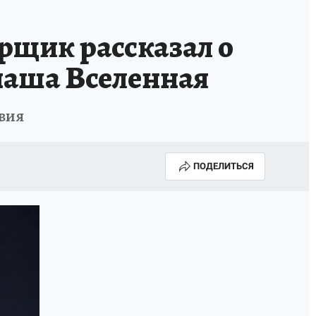
рщик рассказал о
 наша Вселенная
вия
ПОДЕЛИТЬСЯ