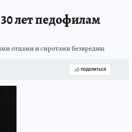
 30 лет педофилам
ыми отцами и сиротами безвредны
ПОДЕЛИТЬСЯ