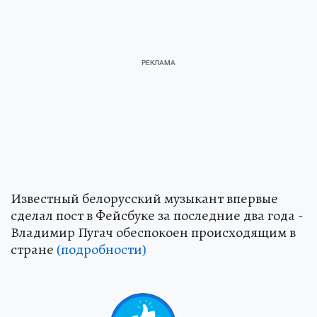
Известный белорусский музыкант впервые
сделал пост в Фейсбуке за последние два года -
Владимир Пугач обеспокоен происходящим в
стране
(подробности)