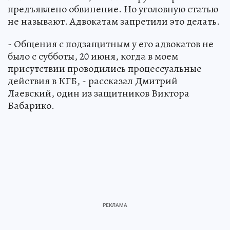
предъявлено обвинение. Но уголовную статью
не называют. Адвокатам запретили это делать.
- Общения с подзащитным у его адвокатов не
было с субботы, 20 июня, когда в моем
присутствии проводились процессуальные
действия в КГБ, - рассказал Дмитрий
Лаевский, один из защитников Виктора
Бабарико.