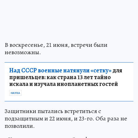
В воскресенье, 21 июня, встречи были
невозможны.
Над СССР военные натянули «сетку»
для
пришельцев: как страна 13 лет тайно
искала и изучала инопланетных гостей
НАУКА
Защитники пытались встретиться с
подзащитным и 22 июня, и 23-го. Оба раза не
позволили.