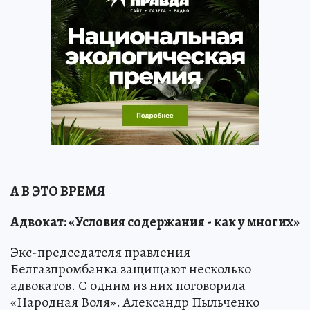
А В ЭТО ВРЕМЯ
Адвокат: «Условия содержания - как у многих»
Экс-председателя правления
Белгазпромбанка защищают несколько
адвокатов. С одним из них поговорила
«Народная Воля». Александр Пыльченко