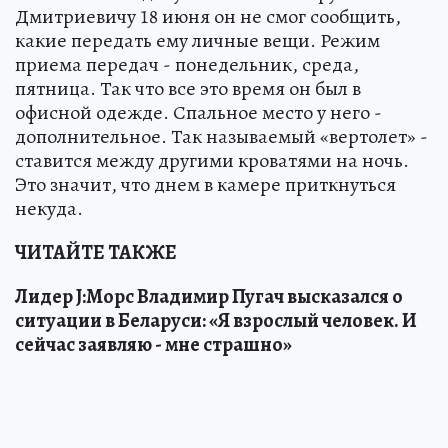
Дмитриевичу 18 июня он не смог сообщить,
какие передать ему личные вещи. Режим
приема передач - понедельник, среда,
пятница. Так что все это время он был в
офисной одежде. Спальное место у него -
дополнительное. Так называемый «вертолет» -
ставится между другими кроватями на ночь.
Это значит, что днем в камере приткнуться
некуда.
ЧИТАЙТЕ ТАКЖЕ
Лидер J:Морс Владимир Пугач высказался о
ситуации в Беларуси: «Я взрослый человек. И
сейчас заявляю - мне страшно»