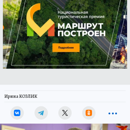
Ирина КОЗЛИК