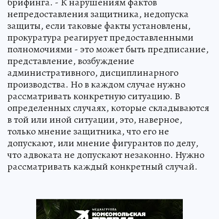
брифинга. - К нарушениям фактов
непредоставления защитника, недопуска
защиты, если таковые факты установлены,
прокуратура реагирует предоставленными
полномочиями - это может быть предписание,
представление, возбуждение
административного, дисциплинарного
производства. Но в каждом случае нужно
рассматривать конкретную ситуацию. В
определенных случаях, которые складываются
в той или иной ситуации, это, наверное,
только мнение защитника, что его не
допускают, или мнение фигурантов по делу,
что адвоката не допускают незаконно. Нужно
рассматривать каждый конкретный случай.