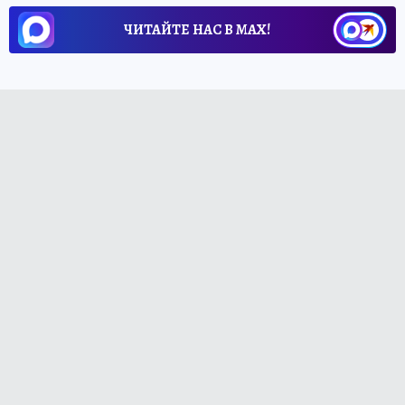
ЧИТАЙТЕ НАС В МАХ!