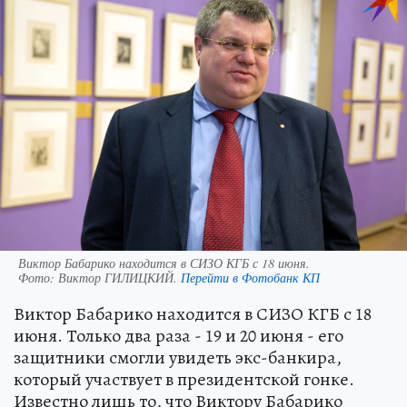
Виктор Бабарико находится в СИЗО КГБ с 18 июня.
Фото:
Виктор ГИЛИЦКИЙ.
Перейти в Фотобанк КП
Виктор Бабарико находится в СИЗО КГБ с 18
июня. Только два раза - 19 и 20 июня - его
защитники смогли увидеть экс-банкира,
который участвует в президентской гонке.
Известно лишь то, что Виктору Бабарико