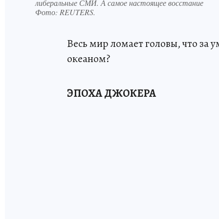
либеральные СМИ. А самое настоящее восстание
Фото:
REUTERS.
Весь мир ломает головы, что за
океаном?
ЭПОХА ДЖОКЕРА