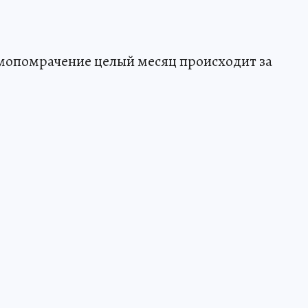
 умопомрачение целый месяц происходит за