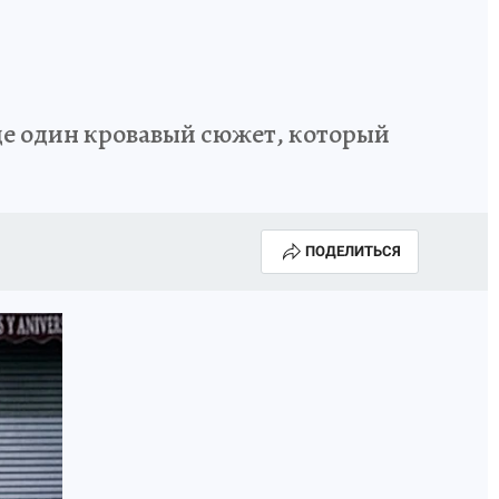
ще один кровавый сюжет, который
ПОДЕЛИТЬСЯ