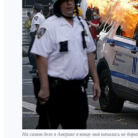
На самом деле в Америке в конце мая началась не бор