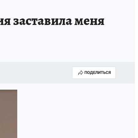
я заставила меня
ПОДЕЛИТЬСЯ