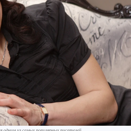
я одним из самых популярных писателей.