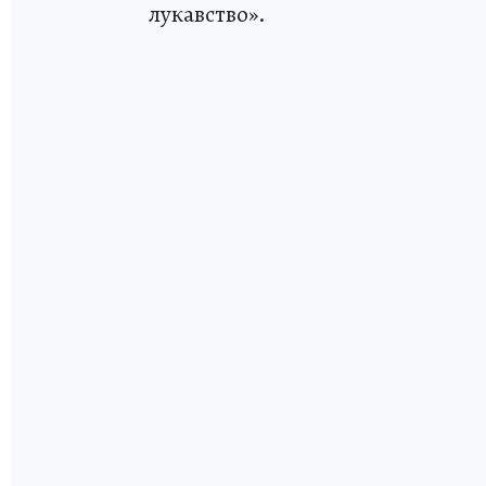
лукавство».