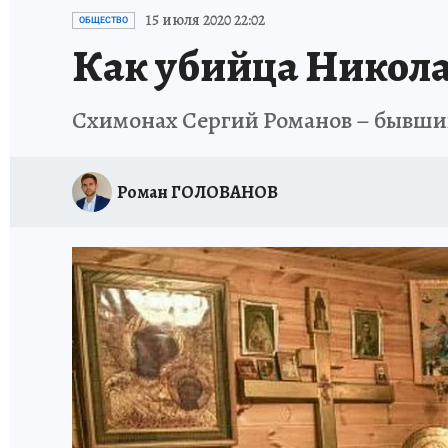
ИСПЫТАНО НА СЕБЕ
15 июля 2020 22:02
ОБЩЕСТВО
Как убийца Никола
Схимонах Сергий Романов – бывший 
Роман ГОЛОВАНОВ