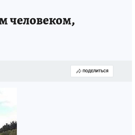
м человеком,
ПОДЕЛИТЬСЯ