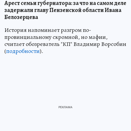
Арест семьи губернатора: за что на самом деле
задержали главу Пензенской области Ивана
Белозерцева
История напоминает разгром по-
провинциальному скромной, но мафии,
считает обозреватель "КП" Владимир Ворсобин
(
подробности
).