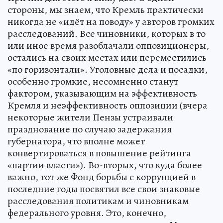
стороны, мы знаем, что Кремль практически
никогда не «идёт на поводу» у авторов громких
расследований. Все чиновники, которых в то
или иное время разоблачали оппозиционеры,
остались на своих местах или переместились
«по горизонтали». Уголовные дела и посадки,
особенно громкие, несомненно станут
фактором, указывающим на эффективность
Кремля и неэффективность оппозиции (вчера
некоторые жители Пензы устраивали
празднование по случаю задержания
губернатора, что вполне может
конвертироваться в повышение рейтинга
«партии власти»). Во-вторых, что куда более
важно, тот же Фонд борьбы с коррупцией в
последние годы посвятил все свои знаковые
расследования политикам и чиновникам
федерального уровня. Это, конечно,