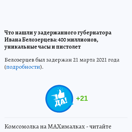
Что нашли у задержанного губернатора
Ивана Белозерцева: 400 миллионов,
уникальные часы и пистолет
Белозерцев был задержан 21 марта 2021 года
(
подробности
).
+
21
Комсомолка на MAXималках - читайте