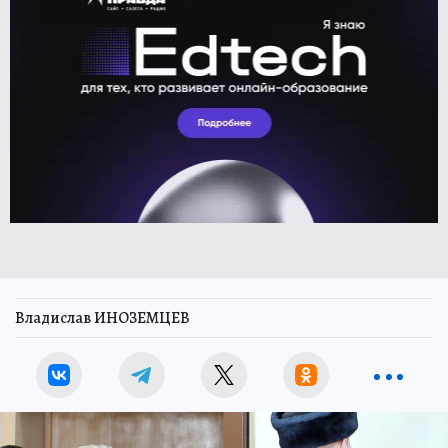
Владислав ИНОЗЕМЦЕВ