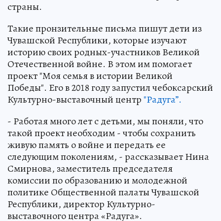
страны.
Такие пронзительные письма пишут дети из
Чувашской Республики, которые изучают
историю своих родных-участников Великой
Отечественной войне. В этом им помогает
проект "Моя семья в истории Великой
Победы". Его в 2018 году запустил чебоксарский
Культурно-выставочный центр
"Радуга”.
- Работая много лет с детьми, мы поняли, что
такой проект необходим - чтобы сохранить
живую память о войне и передать ее
следующим поколениям, - рассказывает Нина
Смирнова, заместитель председателя
комиссии по образованию и молодежной
политике Общественной палаты Чувашской
Республики, директор Культурно-
выставочного центра «Радуга».