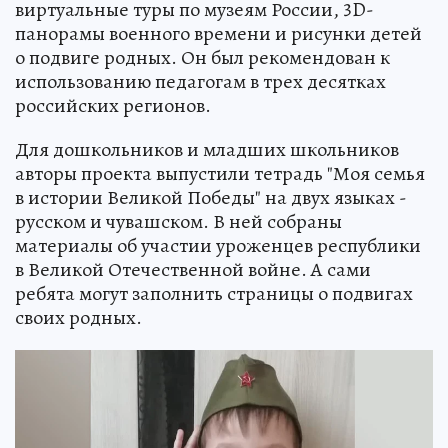
виртуальные туры по музеям России, 3D-
панорамы военного времени и рисунки детей
о подвиге родных. Он был рекомендован к
использованию педагогам в трех десятках
российских регионов.
Для дошкольников и младших школьников
авторы проекта выпустили тетрадь "Моя семья
в истории Великой Победы" на двух языках -
русском и чувашском. В ней собраны
материалы об участии уроженцев республики
в Великой Отечественной войне. А сами
ребята могут заполнить страницы о подвигах
своих родных.