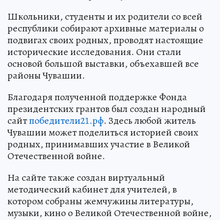
Школьники, студенты и их родители со всей
республики собирают архивные материалы о
подвигах своих родных, проводят настоящие
исторические исследования. Они стали
основой большой выставки, объехавшей все
районы Чувашии.
Благодаря полученной поддержке Фонда
президентских грантов был создан народный
сайт
победители21.рф
. Здесь любой житель
Чувашии может поделиться историей своих
родных, принимавших участие в Великой
Отечественной войне.
На сайте также создан виртуальный
методический кабинет для учителей, в
котором собраны жемчужины литературы,
музыки, кино о Великой Отечественной войне,