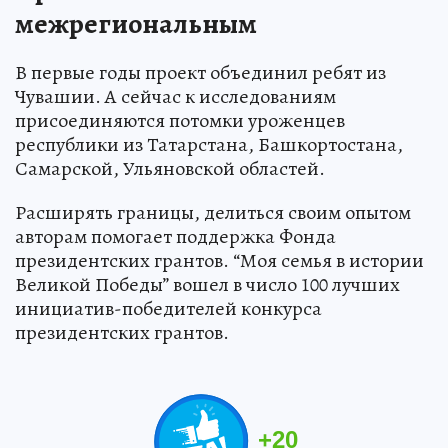
межрегиональным
В первые годы проект объединил ребят из
Чувашии. А сейчас к исследованиям
присоединяются потомки уроженцев
республики из Татарстана, Башкортостана,
Самарской, Ульяновской областей.
Расширять границы, делиться своим опытом
авторам помогает поддержка Фонда
президентских грантов. “Моя семья в истории
Великой Победы” вошел в число 100 лучших
инициатив-победителей конкурса
президентских грантов.
+
20