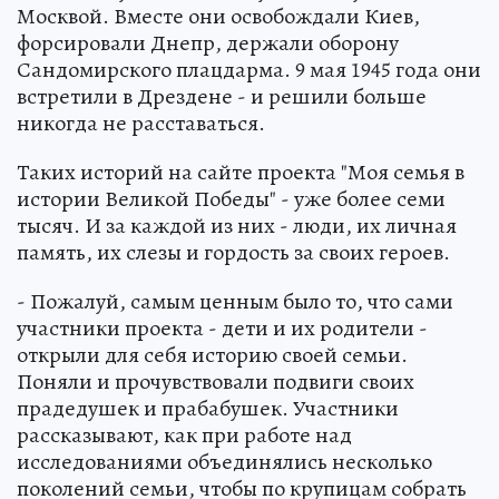
Москвой. Вместе они освобождали Киев,
форсировали Днепр, держали оборону
Сандомирского плацдарма. 9 мая 1945 года они
встретили в Дрездене - и решили больше
никогда не расставаться.
Таких историй на сайте проекта "Моя семья в
истории Великой Победы" - уже более семи
тысяч. И за каждой из них - люди, их личная
память, их слезы и гордость за своих героев.
- Пожалуй, самым ценным было то, что сами
участники проекта - дети и их родители -
открыли для себя историю своей семьи.
Поняли и прочувствовали подвиги своих
прадедушек и прабабушек. Участники
рассказывают, как при работе над
исследованиями объединялись несколько
поколений семьи, чтобы по крупицам собрать