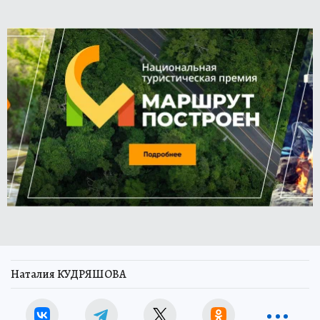
Наталия КУДРЯШОВА