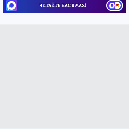
ЧИТАЙТЕ НАС В МАХ!