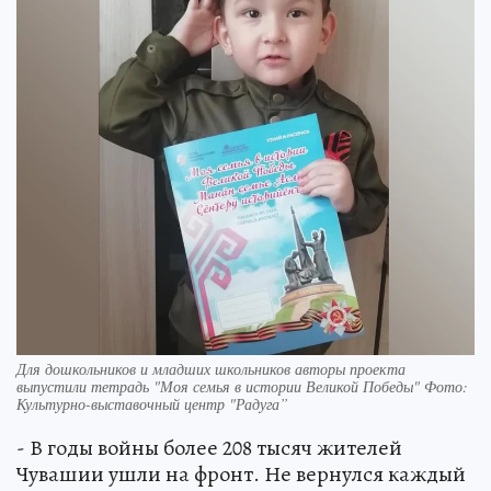
Для дошкольников и младших школьников авторы проекта
выпустили тетрадь "Моя семья в истории Великой Победы" Фото:
Культурно-выставочный центр "Радуга”
- В годы войны более 208 тысяч жителей
Чувашии ушли на фронт. Не вернулся каждый