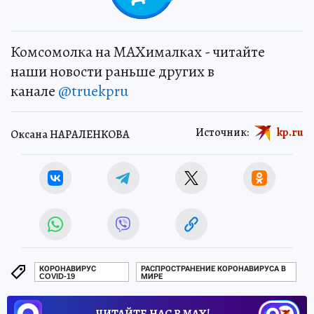
Комсомолка на MAXималках - читайте
наши новости раньше других в
канале
@truekpru
Источник:
kp.ru
Оксана НАРАЛЕНКОВА
КОРОНАВИРУС
РАСПРОСТРАНЕНИЕ КОРОНАВИРУСА В
COVID-19
МИРЕ