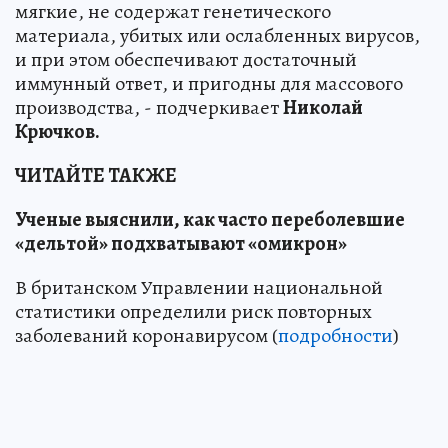
мягкие, не содержат генетического
материала, убитых или ослабленных вирусов,
и при этом обеспечивают достаточный
иммунный ответ, и пригодны для массового
производства, - подчеркивает
Николай
Крючков.
ЧИТАЙТЕ ТАКЖЕ
Ученые выяснили, как часто переболевшие
«дельтой» подхватывают «омикрон»
В британском Управлении национальной
статистики определили риск повторных
заболеваний коронавирусом (
подробности
)