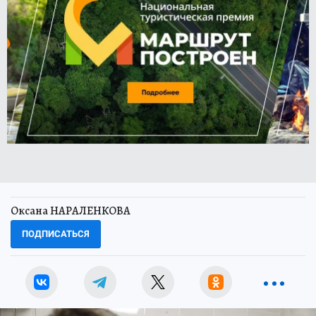
Оксана НАРАЛЕНКОВА
ПОДПИСАТЬСЯ