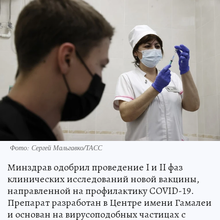
Фото: Сергей Мальгавко/ТАСС
Минздрав одобрил проведение I и II фаз
клинических исследований новой вакцины,
направленной на профилактику COVID-19.
Препарат разработан в Центре имени Гамалеи
и основан на вирусоподобных частицах с