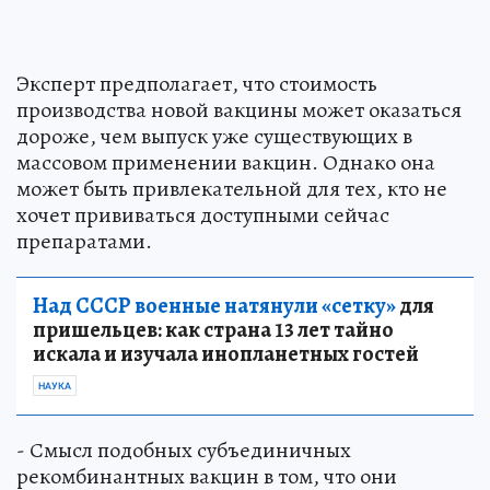
Эксперт предполагает, что стоимость
производства новой вакцины может оказаться
дороже, чем выпуск уже существующих в
массовом применении вакцин. Однако она
может быть привлекательной для тех, кто не
хочет прививаться доступными сейчас
препаратами.
Над СССР военные натянули «сетку»
для
пришельцев: как страна 13 лет тайно
искала и изучала инопланетных гостей
НАУКА
- Смысл подобных субъединичных
рекомбинантных вакцин в том, что они