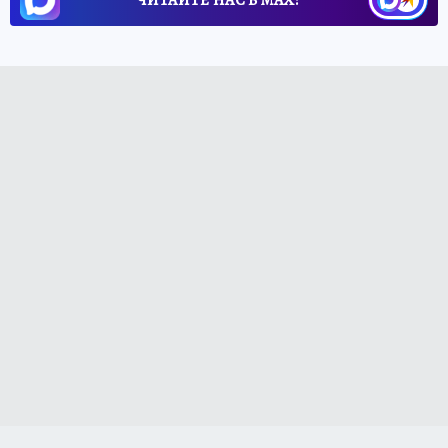
ЧИТАЙТЕ НАС В МАХ!