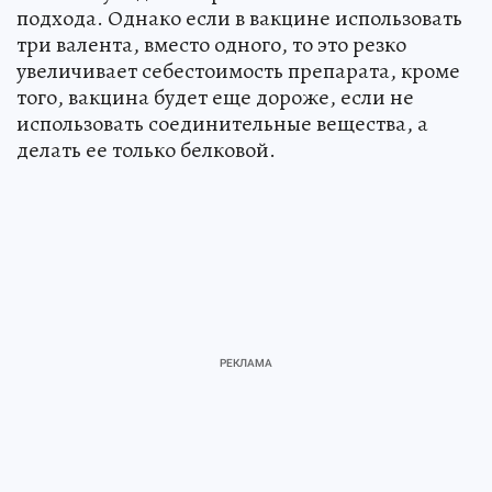
подхода. Однако если в вакцине использовать
три валента, вместо одного, то это резко
увеличивает себестоимость препарата, кроме
того, вакцина будет еще дороже, если не
использовать соединительные вещества, а
делать ее только белковой.