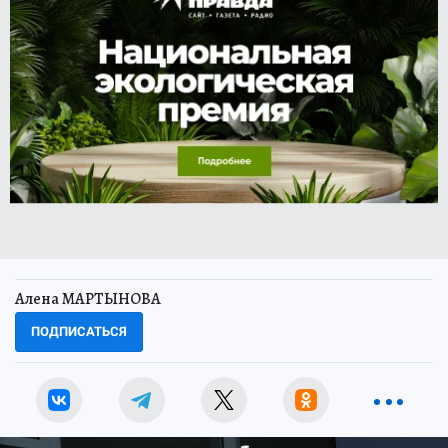
Алена МАРТЫНОВА
ПОДПИСАТЬСЯ