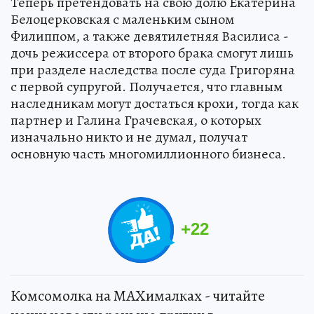
Теперь претендовать на свою долю Екатерина
Белоцерковская с маленьким сыном
Филиппом, а также девятилетняя Василиса -
дочь режиссера от второго брака смогут лишь
при разделе наследства после суда Григоряна
с первой супругой. Получается, что главным
наследникам могут достаться крохи, тогда как
партнер и Галина Грачевская, о которых
изначально никто и не думал, получат
основную часть многомиллионного бизнеса.
+
22
Комсомолка на MAXималках - читайте