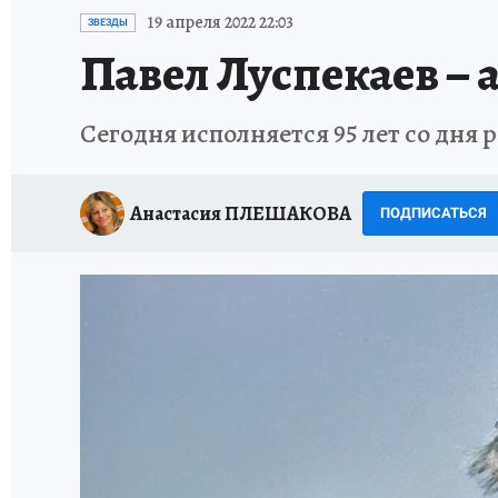
ИСПЫТАНО НА СЕБЕ
19 апреля 2022 22:03
ЗВЕЗДЫ
Павел Луспекаев –
Сегодня исполняется 95 лет со дня
Анастасия ПЛЕШАКОВА
ПОДПИСАТЬСЯ