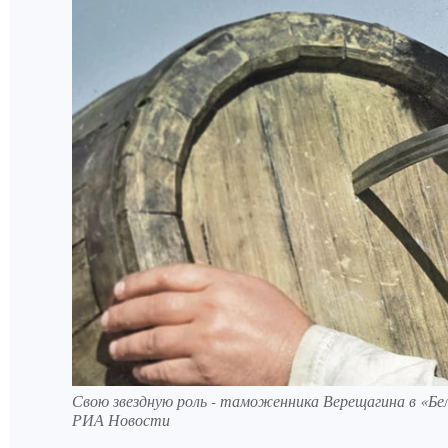
Свою звездную роль - таможенника Верещагина в «Бел
РИА Новости