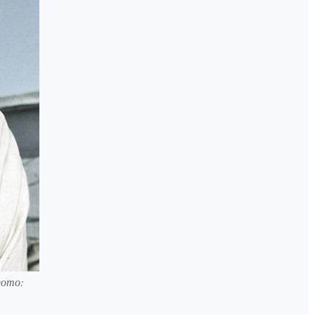
Фото: