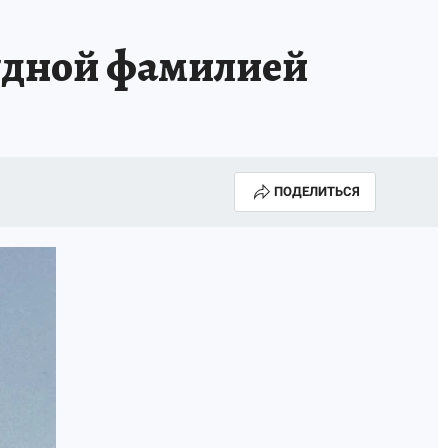
рудной фамилией
ПОДЕЛИТЬСЯ