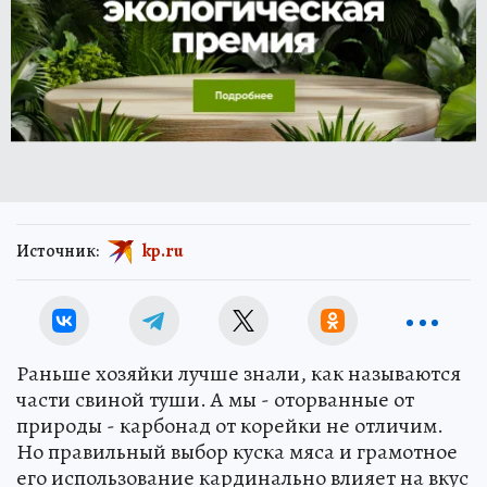
Источник:
kp.ru
Раньше хозяйки лучше знали, как называются
части свиной туши. А мы - оторванные от
природы - карбонад от корейки не отличим.
Но правильный выбор куска мяса и грамотное
его использование кардинально влияет на вкус