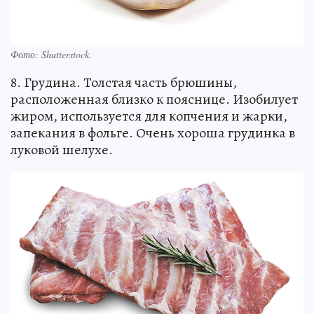
Фото:
Shutterstock.
8. Грудина. Толстая часть брюшины,
расположенная близко к пояснице. Изобилует
жиром, используется для копчения и жарки,
запекания в фольге. Очень хороша грудинка в
луковой шелухе.