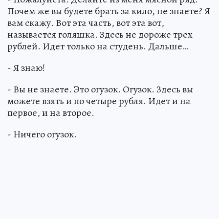
Почем же вы будете брать за кило, не знаете? Я
вам скажу. Вот эта часть, вот эта вот,
называется голяшка. Здесь не дороже трех
рублей. Идет только на студень. Дальше…
- Я знаю!
- Вы не знаете. Это огузок. Огузок. Здесь вы
можете взять и по четыре рубля. Идет и на
первое, и на второе.
- Ничего огузок.