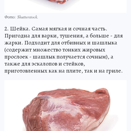
Фото:
Shutterstock.
2. Шейка. Самая мягкая и сочная часть.
Пригодна для варки, тушения, а больше - для
жарки. Подходит для отбивных и шашлыка
(содержит множество тонких жировых
прослоек - шашлык получается сочным), а
также для эскалопов и стейков,
приготовленных как на плите, так и на гриле.