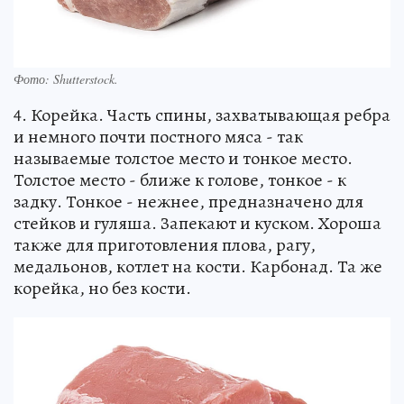
Фото:
Shutterstock.
4. Корейка. Часть спины, захватывающая ребра
и немного почти постного мяса - так
называемые толстое место и тонкое место.
Толстое место - ближе к голове, тонкое - к
задку. Тонкое - нежнее, предназначено для
стейков и гуляша. Запекают и куском. Хороша
также для приготовления плова, рагу,
медальонов, котлет на кости. Карбонад. Та же
корейка, но без кости.