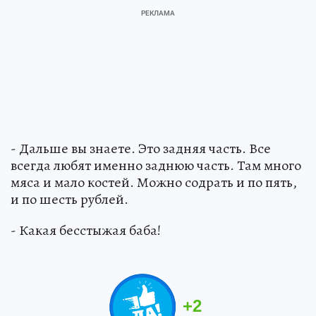
- Дальше вы знаете. Это задняя часть. Все
всегда любят именно заднюю часть. Там много
мяса и мало костей. Можно содрать и по пять,
и по шесть рублей.
- Какая бесстыжая баба!
+
2