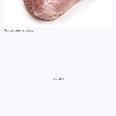
Фото:
Shutterstock.