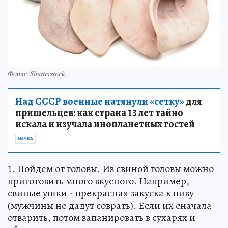
Фото:
Shutterstock.
Над СССР военные натянули «сетку»
для
пришельцев: как страна 13 лет тайно
искала и изучала инопланетных гостей
НАУКА
1. Пойдем от головы. Из свиной головы можно
приготовить много вкусного. Например,
свиные ушки - прекрасная закуска к пиву
(мужчины не дадут соврать). Если их сначала
отварить, потом запанировать в сухарях и