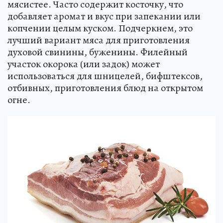
мясистее. Часто содержит косточку, что
добавляет аромат и вкус при запекании или
копчении целым куском. Подчеркнем, это
лучший вариант мяса для приготовления
духовой свинины, буженины. Филейный
участок окорока (или задок) может
использоваться для шницелей, бифштексов,
отбивных, приготовления блюд на открытом
огне.