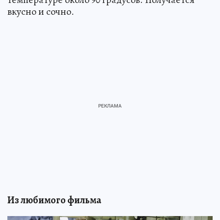
вкусно и сочно.
Из любимого фильма