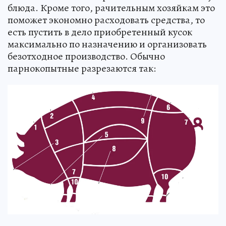
блюда. Кроме того, рачительным хозяйкам это
поможет экономно расходовать средства, то
есть пустить в дело приобретенный кусок
максимально по назначению и организовать
безотходное производство. Обычно
парнокопытные разрезаются так: