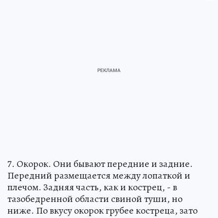
7. Окорок. Они бывают передние и задние.
Передний размещается между лопаткой и
плечом. Задняя часть, как и кострец, - в
тазобедренной области свиной туши, но
ниже. По вкусу окорок грубее костреца, зато