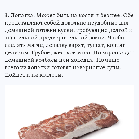
3. Лопатка. Может быть на кости и без нее. Обе
представляют собой довольно неудобные для
домашней готовки куски, требующие долгой и
тщательной предварительной возни. Чтобы
сделать мягче, лопатку варят, тушат, коптят
целиком. Грубое, жесткое мясо. Но хороша для
домашней колбасы или холодца. Но чаще
всего из лопатки готовят наваристые супы.
Пойдет и на котлеты.