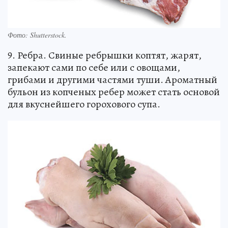
Фото:
Shutterstock.
9. Ребра. Свиные ребрышки коптят, жарят,
запекают сами по себе или с овощами,
грибами и другими частями туши. Ароматный
бульон из копченых ребер может стать основой
для вкуснейшего горохового супа.