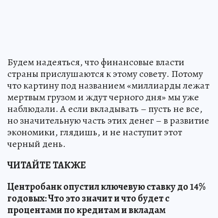
Будем надеяться, что финансовые власти
страны прислушаются к этому совету. Потому
что картину под названием «миллиарды лежат
мертвым грузом и ждут черного дня» мы уже
наблюдали. А если вкладывать – пусть не все,
но значительную часть этих денег – в развитие
экономики, глядишь, и не наступит этот
черный день.
ЧИТАЙТЕ ТАКЖЕ
Центробанк опустил ключевую ставку до 14%
годовых: Что это значит и что будет с
процентами по кредитам и вкладам