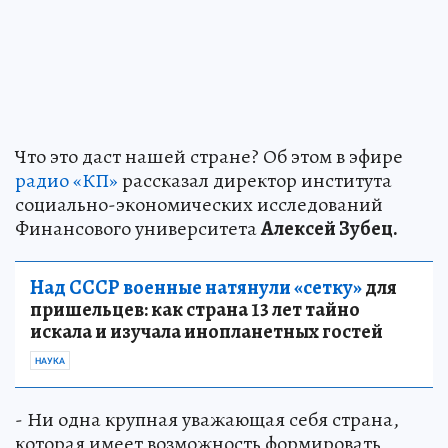
Что это даст нашей стране? Об этом в эфире
радио «КП»
рассказал директор института
социально-экономических исследований
Финансового университета
Алексей Зубец.
Над СССР военные натянули «сетку»
для
пришельцев: как страна 13 лет тайно
искала и изучала инопланетных гостей
НАУКА
- Ни одна крупная уважающая себя страна,
которая имеет возможность формировать