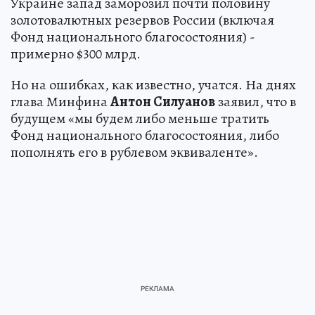
Украине запад заморозил почти половину
золотовалютных резервов России (включая
Фонд национального благосостояния) -
примерно $300 млрд.
Но на ошибках, как известно, учатся. На днях
глава Минфина
Антон Силуанов
заявил, что в
будущем «мы будем либо меньше тратить
Фонд национального благосостояния, либо
пополнять его в рублевом эквиваленте».