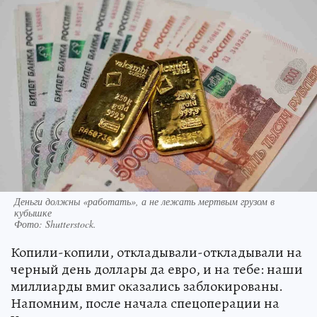
Деньги должны «работать», а не лежать мертвым грузом в
кубышке
Фото:
Shutterstock.
Копили-копили, откладывали-откладывали на
черный день доллары да евро, и на тебе: наши
миллиарды вмиг оказались заблокированы.
Напомним, после начала спецоперации на