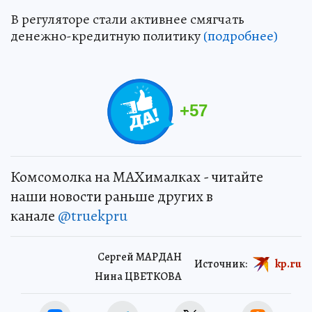
В регуляторе стали активнее смягчать
денежно-кредитную политику
(подробнее)
+
57
Комсомолка на MAXималках - читайте
наши новости раньше других в
канале
@truekpru
Сергей МАРДАН
Источник:
kp.ru
Нина ЦВЕТКОВА