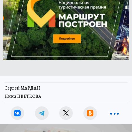
Сергей МАРДАН
Нина ЦВЕТКОВА