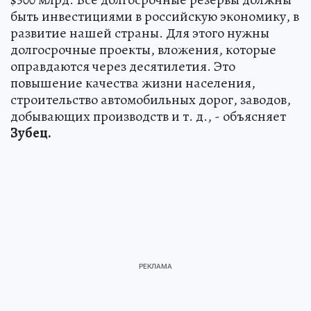
быть инвестициями в российскую экономику, в
развитие нашей страны. Для этого нужны
долгосрочные проекты, вложения, которые
оправдаются через десятилетия. Это
повышение качества жизни населения,
строительство автомобильных дорог, заводов,
добывающих производств и т. д., - объясняет
Зубец.