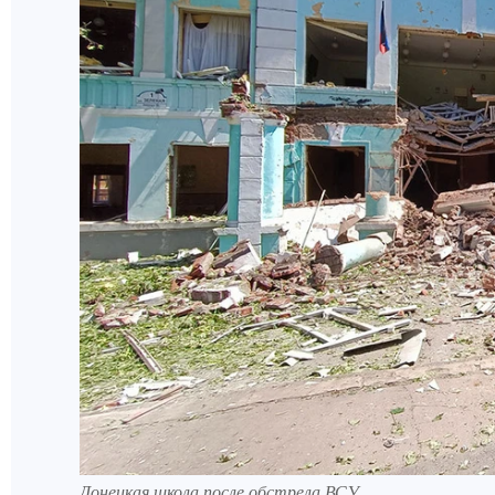
Донецкая школа после обстрела ВСУ.