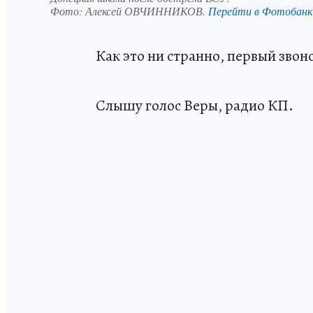
Фото:
Алексей ОВЧИННИКОВ.
Перейти в Фотобан
Как это ни странно, первый звон
Слышу голос Веры, радио КП.