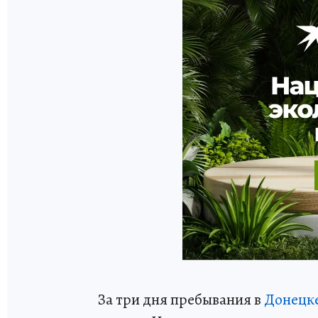
За три дня пребывания в
Донецк