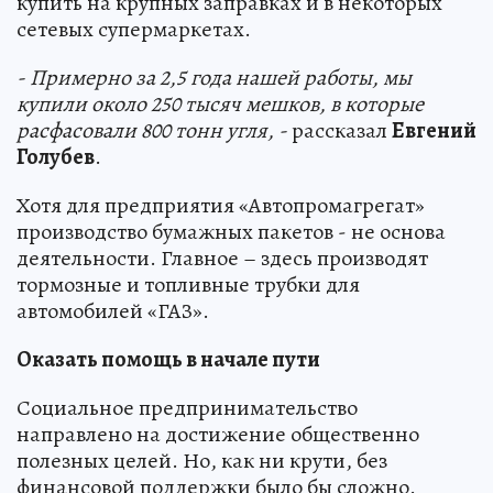
купить на крупных заправках и в некоторых
сетевых супермаркетах.
- Примерно за 2,5 года нашей работы, мы
купили около 250 тысяч мешков, в которые
расфасовали 800 тонн угля, -
рассказал
Евгений
Голубев
.
Хотя для предприятия «Автопромагрегат»
производство бумажных пакетов - не основа
деятельности. Главное – здесь производят
тормозные и топливные трубки для
автомобилей «ГАЗ».
Оказать помощь в начале пути
Социальное предпринимательство
направлено на достижение общественно
полезных целей. Но, как ни крути, без
финансовой поддержки было бы сложно.