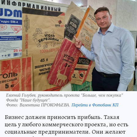
Евгений Голубев, руководитель проекта "Больше, чем покупка"
Фонда "Наше будущее".
Фото:
Валентина ПРОКОФЬЕВА.
Перейти в Фотобанк КП
Бизнес должен приносить прибыль. Такая
цель у любого коммерческого проекта, но есть
социальные предприниматели. Они желают