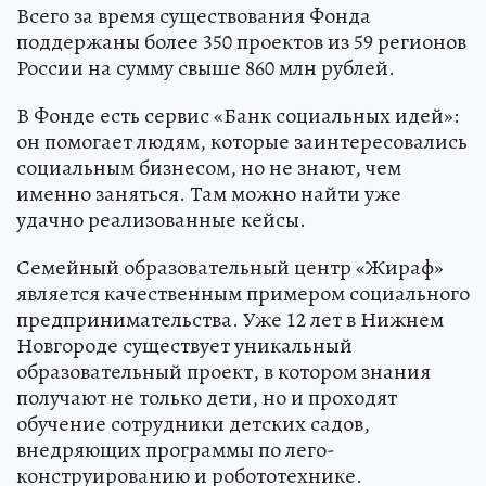
Всего за время существования Фонда
поддержаны более 350 проектов из 59 регионов
России на сумму свыше 860 млн рублей.
В Фонде есть сервис «Банк социальных идей»:
он помогает людям, которые заинтересовались
социальным бизнесом, но не знают, чем
именно заняться. Там можно найти уже
удачно реализованные кейсы.
Семейный образовательный центр «Жираф»
является качественным примером социального
предпринимательства. Уже 12 лет в Нижнем
Новгороде существует уникальный
образовательный проект, в котором знания
получают не только дети, но и проходят
обучение сотрудники детских садов,
внедряющих программы по лего-
конструированию и робототехнике.