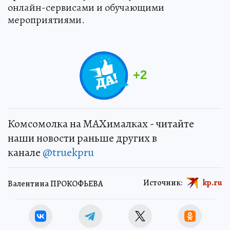
онлайн-сервисами и обучающими
мероприятиями.
+
2
Комсомолка на MAXималках - читайте
наши новости раньше других в
канале
@truekpru
Источник:
kp.ru
Валентина ПРОКОФЬЕВА