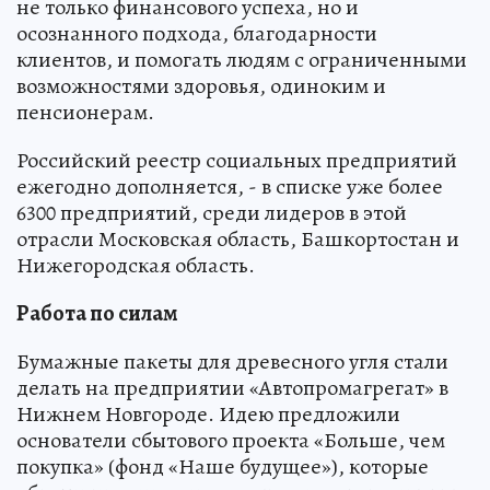
не только финансового успеха, но и
осознанного подхода, благодарности
клиентов, и помогать людям с ограниченными
возможностями здоровья, одиноким и
пенсионерам.
Российский реестр социальных предприятий
ежегодно дополняется, - в списке уже более
6300 предприятий, среди лидеров в этой
отрасли Московская область, Башкортостан и
Нижегородская область.
Работа по силам
Бумажные пакеты для древесного угля стали
делать на предприятии «Автопромагрегат» в
Нижнем Новгороде. Идею предложили
основатели сбытового проекта «Больше, чем
покупка» (фонд «Наше будущее»), которые