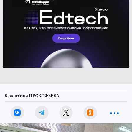
Валентина ПРОКОФЬЕВА