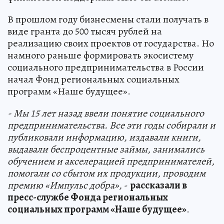
В прошлом году бизнесмены стали получать в
виде гранта до 500 тысяч рублей на
реализацию своих проектов от государства. Но
намного раньше формировать экосистему
социального предпринимательства в России
начал Фонд региональных социальных
программ «Наше будущее».
- Мы 15 лет назад ввели понятие социального
предпринимательства. Все эти годы собирали и
публиковали информацию, издавали книги,
выдавали беспроцентные займы, занимались
обучением и акселерацией предпринимателей,
помогали со сбытом их продукции, проводим
премию «Импульс добра»,
-
рассказали в
пресс-службе Фонда региональных
социальных программ «Наше будущее»
.