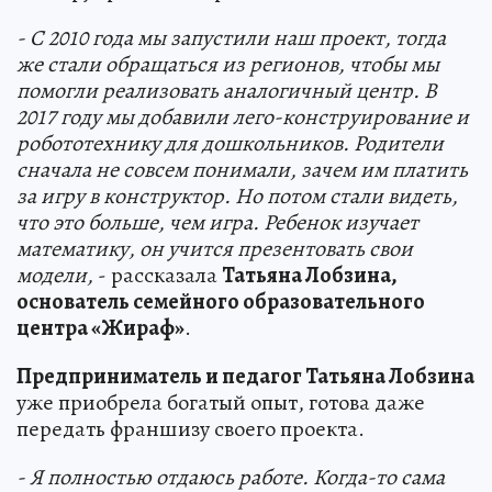
- С 2010 года мы запустили наш проект, тогда
же стали обращаться из регионов, чтобы мы
помогли реализовать аналогичный центр. В
2017 году мы добавили лего-конструирование и
робототехнику для дошкольников. Родители
сначала не совсем понимали, зачем им платить
за игру в конструктор. Но потом стали видеть,
что это больше, чем игра. Ребенок изучает
математику, он учится презентовать свои
модели,
- рассказала
Татьяна Лобзина,
основатель семейного образовательного
центра «Жираф»
.
Предприниматель и педагог Татьяна Лобзина
уже приобрела богатый опыт, готова даже
передать франшизу своего проекта.
- Я полностью отдаюсь работе. Когда-то сама