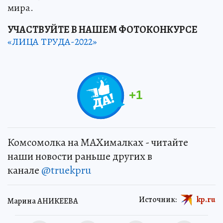
мира.
УЧАСТВУЙТЕ В НАШЕМ ФОТОКОНКУРСЕ
«ЛИЦА ТРУДА-2022»
+
1
Комсомолка на MAXималках - читайте
наши новости раньше других в
канале
@truekpru
Источник:
kp.ru
Марина АНИКЕЕВА