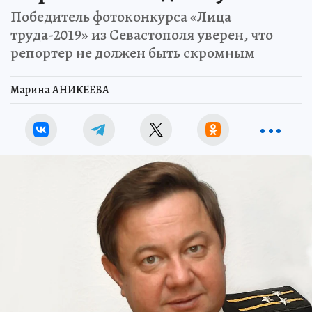
Победитель фотоконкурса «Лица
труда-2019» из Севастополя уверен, что
репортер не должен быть скромным
Марина АНИКЕЕВА