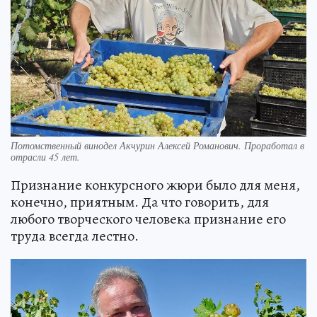
Потомственный винодел Акчурин Алексей Романович. Проработал в
отрасли 45 лет.
Признание конкурсного жюри было для меня,
конечно, приятным. Да что говорить, для
любого творческого человека признание его
труда всегда лестно.