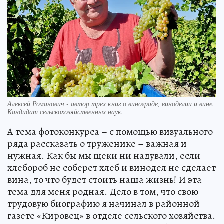
Алексей Романович - автор трех книг о винограде, виноделии и вине.
Кандидат сельскохозяйственных наук.
А тема фотоконкурса – с помощью визуального
ряда рассказать о труженике – важная и
нужная. Как бы мы щеки ни надували, если
хлебороб не соберет хлеб и винодел не сделает
вина, то что будет стоить наша жизнь! И эта
тема для меня родная. Дело в том, что свою
трудовую биографию я начинал в районной
газете «Кировец» в отделе сельского хозяйства.