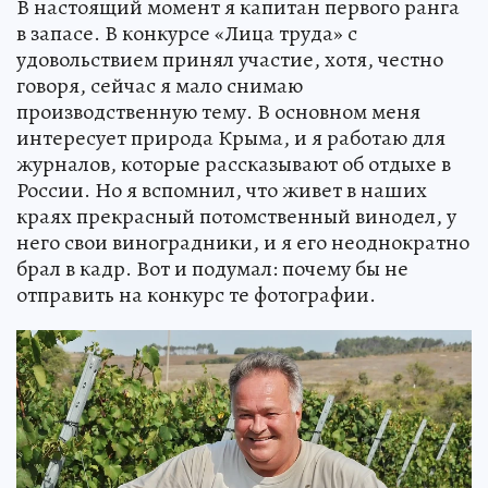
В настоящий момент я капитан первого ранга
в запасе. В конкурсе «Лица труда» с
удовольствием принял участие, хотя, честно
говоря, сейчас я мало снимаю
производственную тему. В основном меня
интересует природа Крыма, и я работаю для
журналов, которые рассказывают об отдыхе в
России. Но я вспомнил, что живет в наших
краях прекрасный потомственный винодел, у
него свои виноградники, и я его неоднократно
брал в кадр. Вот и подумал: почему бы не
отправить на конкурс те фотографии.