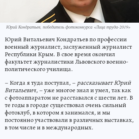
Юрий Кондратьев, победитель фотоконкурса «Лица труда-2019»
Юрий Витальевич Кондратьев по профессии
военный журналист, заслуженный журналист
Республики Крым. В свое время окончил
факультет журналистики Львовского военно-
политического училища.
– Когда я туда поступал, –
рассказывает Юрий
Витальевич
, – уже многое знал и умел, так как
с фотоаппаратом не расставался с шести лет. В
те годы в городе существовал очень сильный
фотоклуб, в котором я занимался, и мы
постоянно участвовали в различных выставках,
в том числе и в международных.