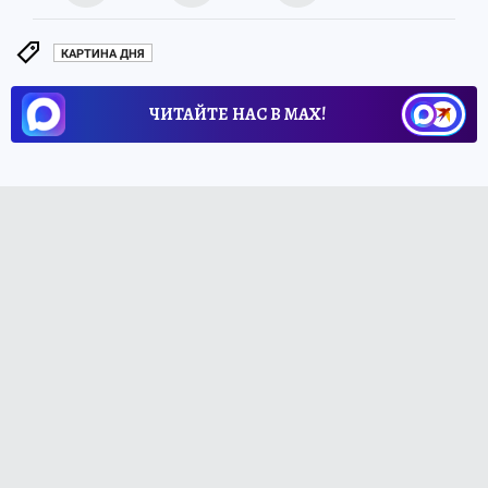
КАРТИНА ДНЯ
ЧИТАЙТЕ НАС В МАХ!