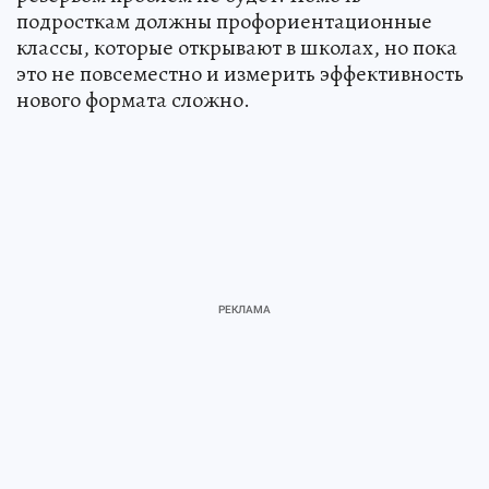
подросткам должны профориентационные
классы, которые открывают в школах, но пока
это не повсеместно и измерить эффективность
нового формата сложно.