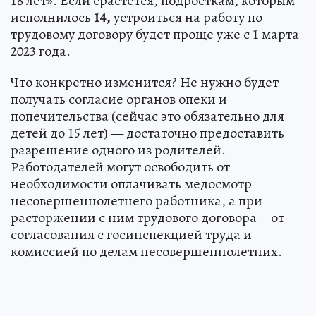
18 лет». Если срастется, подросткам, которым
исполнилось
14,
устроиться на работу по
трудовому договору будет проще уже с 1 марта
2023 года.
Что конкретно изменится? Не нужно будет
получать согласие органов опеки и
попечительства (сейчас это обязательно для
детей до 15 лет) — достаточно предоставить
разрешение одного из родителей.
Работодателей могут освободить от
необходимости оплачивать медосмотр
несовершеннолетнего работника, а при
расторжении с ним трудового договора – от
согласования с госинспекцией труда и
комиссией по делам несовершеннолетних.