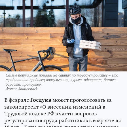
Самые популярные позиции на сайтах по трудоустройству – это
традиционно продавец-консультант, курьер, официант, бармен,
бариста, промоутер.
Фото:
Shutterstock.
В феврале
Госдума
может проголосовать за
законопроект «О внесении изменений в
Трудовой кодекс РФ в части вопросов
регулирования труда работников в возрасте до