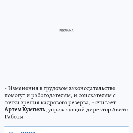
- Изменения в трудовом законодательстве
помогут и работодателям, и соискателям с
точки зрения кадрового резерва, - считает
Артем Кумпель
, управляющий директор Авито
Работы.