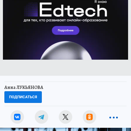
Анна ЛУКЬЯНОВА
ПОДПИСАТЬСЯ