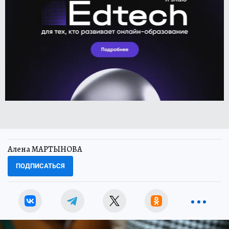
Алена МАРТЫНОВА
ПОДПИСАТЬСЯ