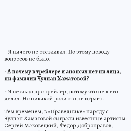
- Я ничего не отстаивал. По этому поводу
вопросов не было.
- А почему в трейлере и анонсах нет ни лица,
ни фамилии Чулпан Хаматовой?
- Я не знаю про трейлер, потому что не я его
делал. Но никакой роли это не играет.
Тем временем, в «Праведнике» наряду с
Чулпан Хаматовой сыграли известные артисты:
Сергей Маковецкий, Федор Добронравов,