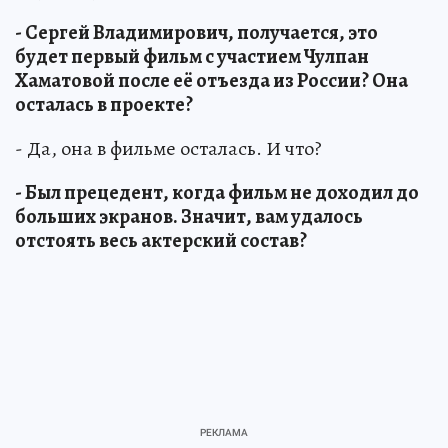
- Сергей Владимирович, получается, это
будет первый фильм с участием Чулпан
Хаматовой после её отъезда из России? Она
осталась в проекте?
- Да, она в фильме осталась. И что?
- Был прецедент, когда фильм не доходил до
больших экранов. Значит, вам удалось
отстоять весь актерский состав?