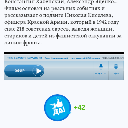
Константин Хабенский, Александр Яценко…
Фильм основан на реальных событиях и
рассказывает о подвиге Николая Киселева,
офицера Красной Армии, который в 1942 году
спас 218 советских евреев, выведя женщин,
стариков и детей из фашистской оккупации за
линию фронта.
+
42