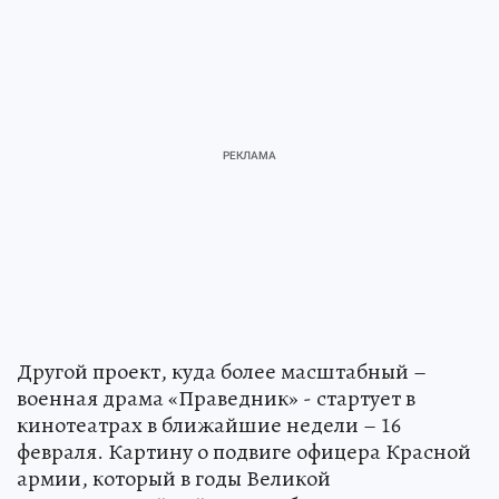
Другой проект, куда более масштабный –
военная драма «Праведник» - стартует в
кинотеатрах в ближайшие недели – 16
февраля. Картину о подвиге офицера Красной
армии, который в годы Великой