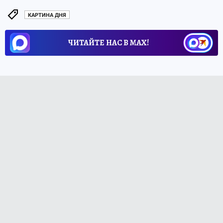
КАРТИНА ДНЯ
ЧИТАЙТЕ НАС В МАХ!