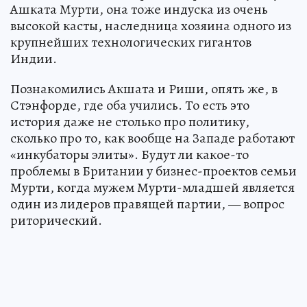
Ашката Мурти, она тоже индуска из очень
высокой касты, наследница хозяина одного из
крупнейших технологических гигантов
Индии.
Познакомились Акшата и Риши, опять же, в
Стэнфорде, где оба учились. То есть это
история даже не столько про политику,
сколько про то, как вообще на Западе работают
«инкубаторы элиты». Будут ли какое-то
проблемы в Британии у бизнес-проектов семьи
Мурти, когда мужем Мурти-младшей является
один из лидеров правящей партии, — вопрос
риторический.