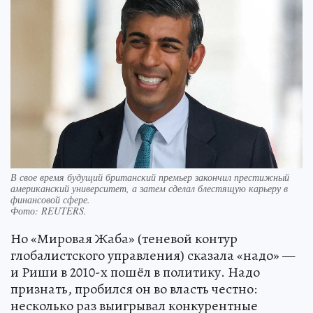
В свое время будущий британский премьер закончил престижный
американский университет, а затем сделал блестящую карьеру в
финансовой сфере.
Фото:
REUTERS.
Но «Мировая Жаба» (теневой контур
глобалистского управления) сказала «надо» —
и Риши в 2010-х пошёл в политику. Надо
признать, пробился он во власть честно:
несколько раз выигрывал конкурентные