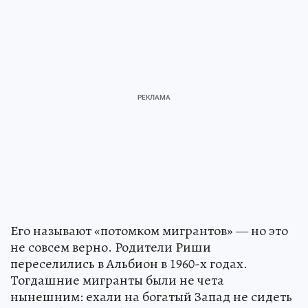
Его называют «потомком мигрантов» — но это
не совсем верно. Родители Риши
переселились в Альбион в 1960-х годах.
Тогдашние мигранты были не чета
нынешним: ехали на богатый Запад не сидеть