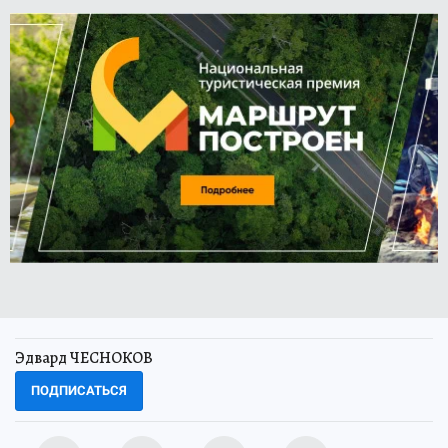
Эдвард ЧЕСНОКОВ
ПОДПИСАТЬСЯ