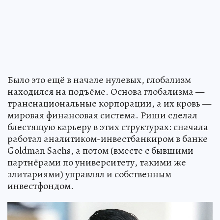
Было это ещё в начале нулевых, глобализм
находился на подъёме. Основа глобализма —
транснациональные корпорации, а их кровь —
мировая финансовая система. Риши сделал
блестящую карьеру в этих структурах: сначала
работал аналитиком-инвестбанкиром в банке
Goldman Sachs, а потом (вместе с бывшими
партнёрами по университету, такими же
элитариями) управлял и собственным
инвестфондом.