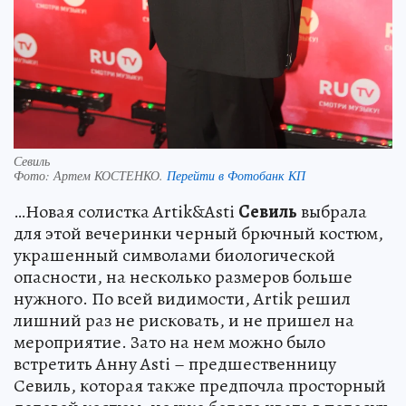
Севиль
Фото:
Артем КОСТЕНКО.
Перейти в Фотобанк КП
…Новая солистка Artik&Asti
Севиль
выбрала
для этой вечеринки черный брючный костюм,
украшенный символами биологической
опасности, на несколько размеров больше
нужного. По всей видимости, Artik решил
лишний раз не рисковать, и не пришел на
мероприятие. Зато на нем можно было
встретить Анну Asti – предшественницу
Севиль, которая также предпочла просторный