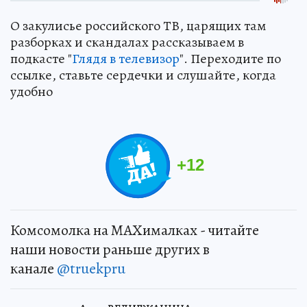
О закулисье российского ТВ, царящих там
разборках и скандалах рассказываем в
подкасте "
Глядя в телевизор
". Переходите по
ссылке, ставьте сердечки и слушайте, когда
удобно
+
12
Комсомолка на MAXималках - читайте
наши новости раньше других в
канале
@truekpru