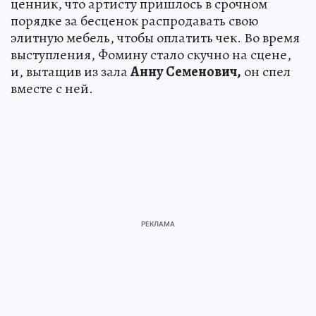
ценник, что артисту пришлось в срочном
порядке за бесценок распродавать свою
элитную мебель, чтобы оплатить чек. Во время
выступления, Фомину стало скучно на сцене,
и, вытащив из зала
Анну Семенович,
он спел
вместе с ней.