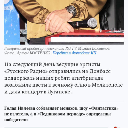
Генеральный продюсер телеканала RU.TV Михаил Богомолов.
Фото:
Артем КОСТЕНКО.
Перейти в Фотобанк КП
На следующий день ведущие артисты
«Русского Радио» отправились на Донбасс
поддержать наших ребят: агитбригада
возложила цветы к вечному огню в Мелитополе
и дала концерт в Луганске.