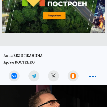
Анна ВЕЛИГЖАНИНА
Артем КОСТЕНКО