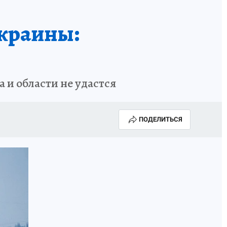
Украины:
 и области не удастся
ПОДЕЛИТЬСЯ