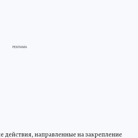
ые действия, направленные на закрепление