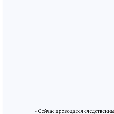
- Сейчас проводятся следственн