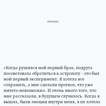
«Когда рушился мой первый брак, подруга
посоветовала обратиться к астрологу - это был
мой первый эксперимент. Я хотела все
сохранить, а мне сделали прогноз, что уже
ничего невозможно. И очень много того, что
мне рассказали, в будущем случилось. Когда я
вышла, были эмоции внутри меня, я не хотела