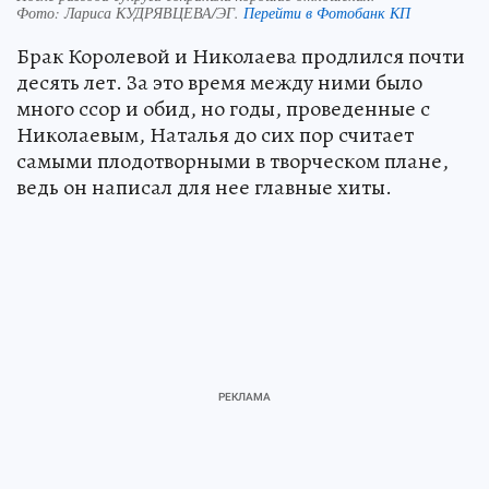
Фото:
Лариса КУДРЯВЦЕВА/ЭГ.
Перейти в Фотобанк КП
Брак Королевой и Николаева продлился почти
десять лет. За это время между ними было
много ссор и обид, но годы, проведенные с
Николаевым, Наталья до сих пор считает
самыми плодотворными в творческом плане,
ведь он написал для нее главные хиты.