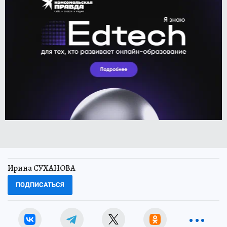
Ирина СУХАНОВА
ПОДПИСАТЬСЯ