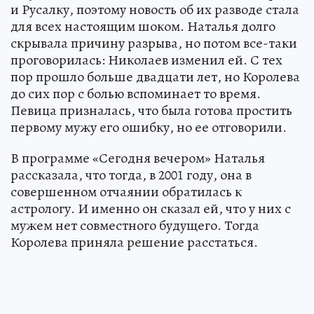
и Русалку, поэтому новость об их разводе стала
для всех настоящим шоком. Наталья долго
скрывала причину разрыва, но потом все-таки
проговорилась: Николаев изменил ей. С тех
пор прошло больше двадцати лет, но Королева
до сих пор с болью вспоминает то время.
Певица призналась, что была готова простить
первому мужу его ошибку, но ее отговорили.
В программе «Сегодня вечером» Наталья
рассказала, что тогда, в 2001 году, она в
совершенном отчаянии обратилась к
астрологу. И именно он сказал ей, что у них с
мужем нет совместного будущего. Тогда
Королева приняла решение расстаться.