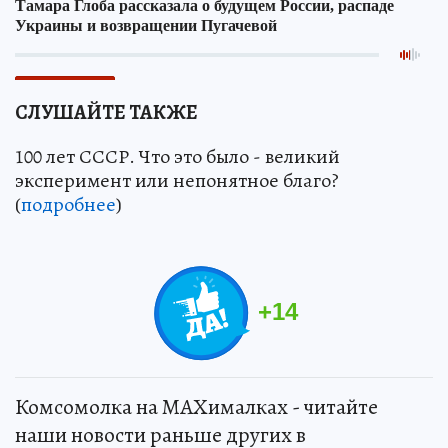
СЛУШАЙТЕ ТАКЖЕ
100 лет СССР. Что это было - великий
эксперимент или непонятное благо?
(
подробнее
)
+
14
Комсомолка на MAXималках - читайте
наши новости раньше других в