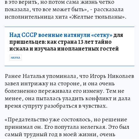
в это верить, но потом сама жизнь четко
показала, что все может быть», - рассказала
исполнительница хита «Желтые тюльпаны».
Над СССР военные натянули «сетку»
для
пришельцев: как страна 13 лет тайно
искала и изучала инопланетных гостей
НАУКА
Ранее Наталья упоминала, что Игорь Николаев
завел интрижку на стороне, и она очень
болезненно переживала его измену. Тем не
менее, она пыталась уладить конфликт и дала
время супругу разобраться в чувствах.
«Предательство уже состоялось, но решение
принимал он. Его попутала нелегкая. Это был
самый трудный год в моей жизни, очень