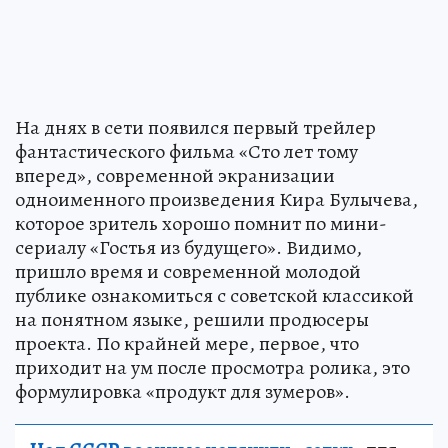
На днях в сети появился первый трейлер
фантастического фильма «Сто лет тому
вперед», современной экранизации
одноименного произведения Кира Булычева,
которое зритель хорошо помнит по мини-
сериалу «Гостья из будущего». Видимо,
пришло время и современной молодой
публике ознакомиться с советской классикой
на понятном языке, решили продюсеры
проекта. По крайней мере, первое, что
приходит на ум после просмотра ролика, это
формулировка «продукт для зумеров».