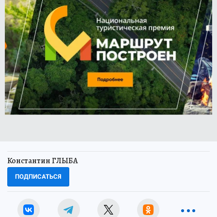
Константин ГЛЫБА
ПОДПИСАТЬСЯ