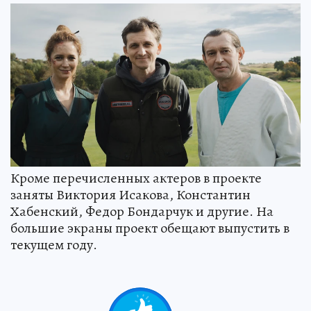
Кроме перечисленных актеров в проекте
заняты Виктория Исакова, Константин
Хабенский, Федор Бондарчук и другие. На
большие экраны проект обещают выпустить в
текущем году.