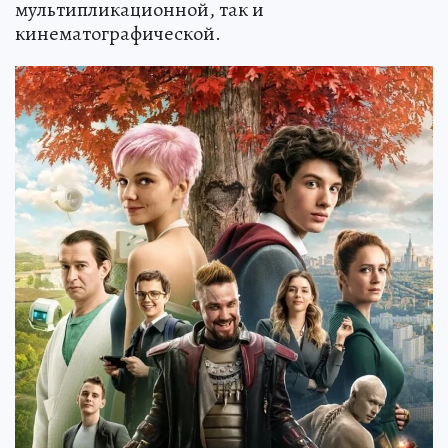
мультипликационной, так и
кинематографической.