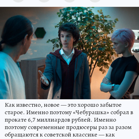
Как известно, новое — это хорошо забытое
старое. Именно поэтому «Чебурашка» собрал в
прокате 6,7 миллиардов рублей. Именно
поэтому современные продюсеры раз за разом
обращаются к советской классике — как