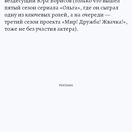
вездесущий Юра Борисов (только что вышел
пятый сезон сериала «Ольга», где он сыграл
одну из ключевых ролей, а на очереди —
третий сезон проекта «Мир! Дружба! Жвачка!»,
тоже не без участия актера).