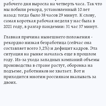
рабочего дня выросла на четверть часа. Так что
мы побили рекорд, установленный 10 лет
назад: тогда было 38 часов 29 минут. К слову,
самая короткая рабочая неделя у нас была в
2021 году, в разгар пандемии: 31 час 37 минут.
Главная причина нынешнего положения -
рекордно низкая безработица (сейчас она
составляет всего 3,2%) и дефицит кадров. Эта
ситуация на рынке началась еще в прошлом
году. Из-за ухода западных компаний объемы
производства в стране растут, оборонка на
подъеме, работников не хватает. Вот и
приходится многим россиянам вкалывать за
двоих.