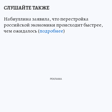
СЛУШАЙТЕ ТАКЖЕ
Набиуллина заявила, что перестройка
российской экономики происходит быстрее,
чем ожидалось (
подробнее
)