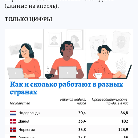
(данные на апрель).
ТОЛЬКО ЦИФРЫ