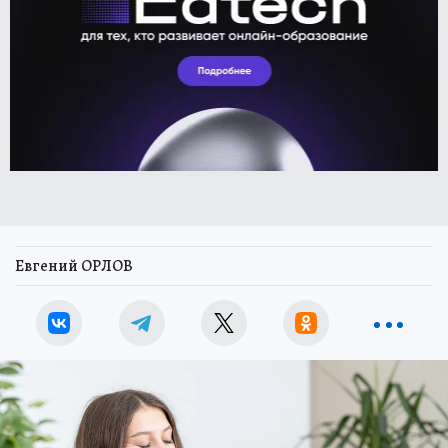
Евгений ОРЛОВ