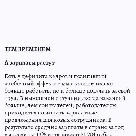
ТЕМ ВРЕМЕНЕМ
А зарплаты растут
Есть у дефицита кадров и позитивный
«побочный эффект» - мы стали не только
больше работать, но и больше получать за свой
труд. В нынешней ситуации, когда вакансий
больше, чем соискателей, работодателям
приходится повышать зарплатные
предложения для новых сотрудников. В
результате средние зарплаты в стране за год
выросли на 13% и составили 71 204 рубля