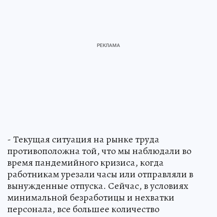
- Текущая ситуация на рынке труда
противоположна той, что мы наблюдали во
время пандемийного кризиса, когда
работникам урезали часы или отправляли в
вынужденные отпуска. Сейчас, в условиях
минимальной безработицы и нехватки
персонала, все большее количество