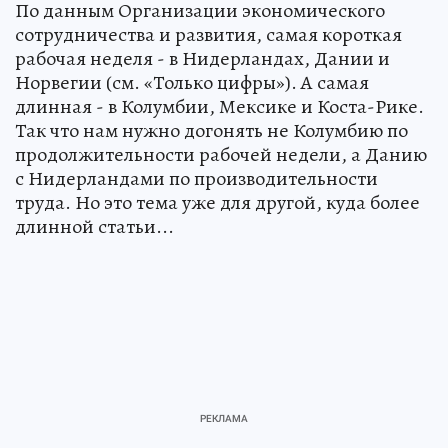
По данным Организации экономического
сотрудничества и развития, самая короткая
рабочая неделя - в Нидерландах, Дании и
Норвегии (см. «Только цифры»). А самая
длинная - в Колумбии, Мексике и Коста-Рике.
Так что нам нужно догонять не Колумбию по
продолжительности рабочей недели, а Данию
с Нидерландами по производительности
труда. Но это тема уже для другой, куда более
длинной статьи...