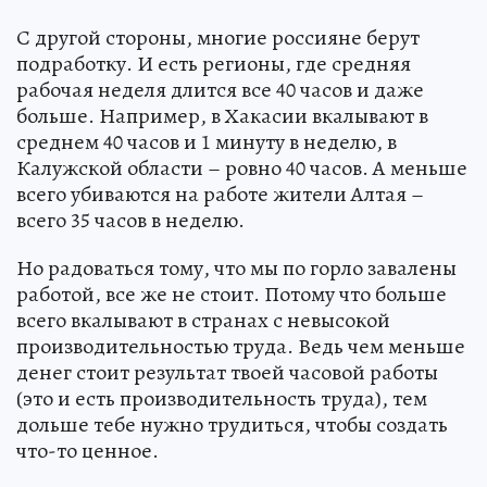
С другой стороны, многие россияне берут
подработку. И есть регионы, где средняя
рабочая неделя длится все 40 часов и даже
больше. Например, в Хакасии вкалывают в
среднем 40 часов и 1 минуту в неделю, в
Калужской области – ровно 40 часов. А меньше
всего убиваются на работе жители Алтая –
всего 35 часов в неделю.
Но радоваться тому, что мы по горло завалены
работой, все же не стоит. Потому что больше
всего вкалывают в странах с невысокой
производительностью труда. Ведь чем меньше
денег стоит результат твоей часовой работы
(это и есть производительность труда), тем
дольше тебе нужно трудиться, чтобы создать
что-то ценное.