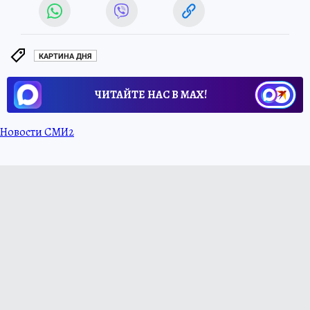
КАРТИНА ДНЯ
ЧИТАЙТЕ НАС В МАХ!
Новости СМИ2