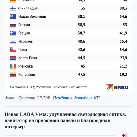
Фото:
Дмитрий ОРЛОВ.
Перейти в Фотобанк КП