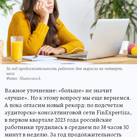
За год продолжительность рабочего дня выросла на четверть
часа
Фото:
Shutterstock.
Важное уточнение: «больше» не значит
«лучше». Но к этому вопросу мы еще вернемся.
А пока огласим новый рекорд: по подсчетам
аудиторско-консалтинговой сети FinExpertiza,
в первом квартале 2023 года российские
работники трудились в среднем по 38 часов 30
минут в неделю. За год продолжительность