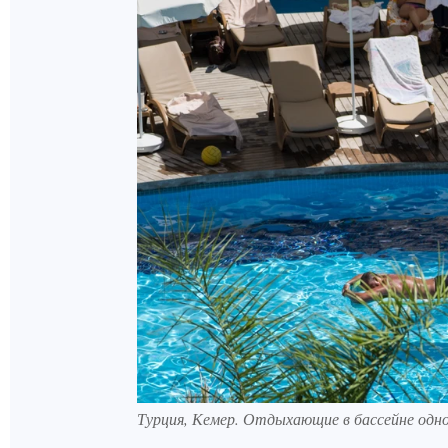
Турция, Кемер. Отдыхающие в бассейне одн