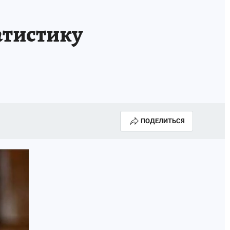
атистику
ПОДЕЛИТЬСЯ