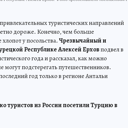
 привлекательных туристических направлений
метно дороже. Конечно, чем больше
 хлопот у посольства.
Чрезвычайный и
урецкой Республике Алексей Ерхов
подвел в
стического года и рассказал, как можно
е могут подстерегать путешественников.
последний год только в регионе Антальи
ко туристов из России посетили Турцию в