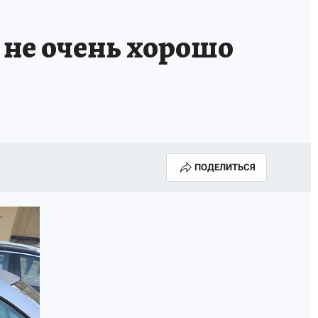
 не очень хорошо
ПОДЕЛИТЬСЯ