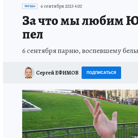
ИСПЫТАНО НА СЕБЕ
6 сентября 2023 4:00
ЗВЕЗДЫ
За что мы любим Ю
пел
6 сентября парню, воспевшему белы
Сергей ЕФИМОВ
ПОДПИСАТЬСЯ