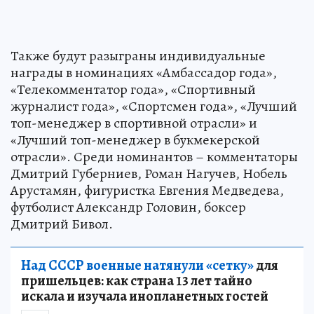
Также будут разыграны индивидуальные
награды в номинациях «Амбассадор года»,
«Телекомментатор года», «Спортивный
журналист года», «Спортсмен года», «Лучший
топ-менеджер в спортивной отрасли» и
«Лучший топ-менеджер в букмекерской
отрасли». Среди номинантов – комментаторы
Дмитрий Губерниев, Роман Нагучев, Нобель
Арустамян, фигуристка Евгения Медведева,
футболист Александр Головин, боксер
Дмитрий Бивол.
Над СССР военные натянули «сетку»
для
пришельцев: как страна 13 лет тайно
искала и изучала инопланетных гостей