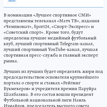
НАУКА
В номинации «Лучшее спортивное СМИ»
представлены телеканал «Матч ТВ», издания
«Чемпионат», Sport24, «Спорт-Экспресс» и
«Советский спорт». Кроме того, будут
определены лучшие медийный футбольный
клуб, лучший спортивный Telegram-канал,
лучший спортивный YouTube-канал, лучшая
спортивная пресс-служба и главный эксперт
рынка.
Лучших из лучших будет определять жюри под
председательством основателя крупнейшего
портала о спорте и ставках «Рейтинг
Букмекеров» и учредителя премии Паруйра
Шахбазяна. В его состав вошли президент
Футбольной национальной лиги Наиль
Измайлов, председатель высшего совета