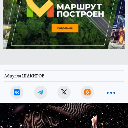
Абдулла ШАКИРОВ