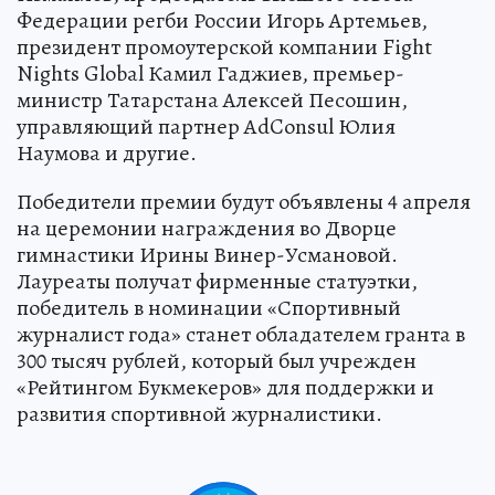
Федерации регби России Игорь Артемьев,
президент промоутерской компании Fight
Nights Global Камил Гаджиев, премьер-
министр Татарстана Алексей Песошин,
управляющий партнер AdConsul Юлия
Наумова и другие.
Победители премии будут объявлены 4 апреля
на церемонии награждения во Дворце
гимнастики Ирины Винер-Усмановой.
Лауреаты получат фирменные статуэтки,
победитель в номинации «Спортивный
журналист года» станет обладателем гранта в
300 тысяч рублей, который был учрежден
«Рейтингом Букмекеров» для поддержки и
развития спортивной журналистики.