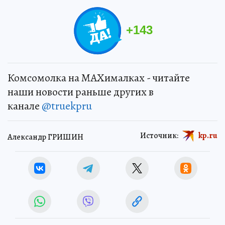
+
143
Комсомолка на MAXималках - читайте
наши новости раньше других в
канале
@truekpru
Источник:
kp.ru
Александр ГРИШИН