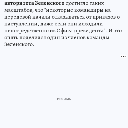
авторитета Зеленского
достигло таких
масштабов, что "некоторые командиры на
передовой начали отказываться от приказов о
наступлении, даже если они исходили
непосредственно из Офиса президента". И это
опять поделился один из членов команды
Зеленского.