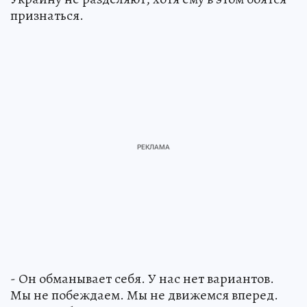
признаться.
- Он обманывает себя. У нас нет вариантов.
Мы не побеждаем. Мы не движемся вперед.