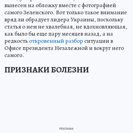
вынесен на обложку вместе с фотографией
самого Зеленского. Вот только такое внимание
вряд ли обрадует лидера Украины, поскольку
статья о нем не хвалебная, не вдохновляющая,
как было бы еще пару месяцев назад, а на
редкость
откровенный разбор
ситуации в
Офисе президента Незалежной и вокруг него
самого.
ПРИЗНАКИ БОЛЕЗНИ