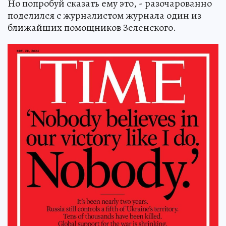
Но попробуй сказать ему это, - разочарованно
поделился с журналистом журнала один из
ближайших помощников Зеленского.