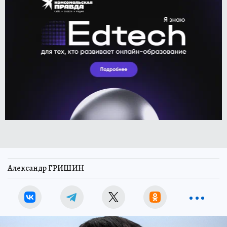
Александр ГРИШИН