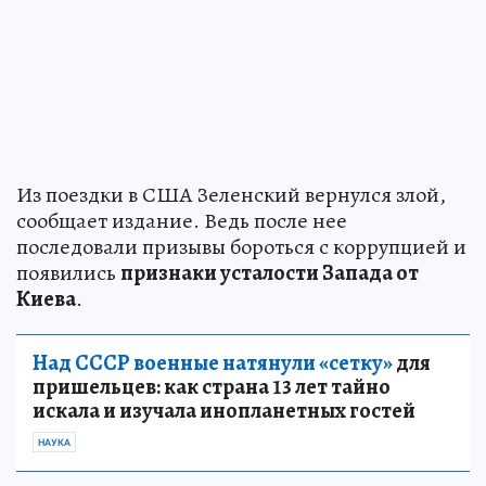
Из поездки в США Зеленский вернулся злой,
сообщает издание. Ведь после нее
последовали призывы бороться с коррупцией и
появились
признаки усталости Запада от
Киева
.
Над СССР военные натянули «сетку»
для
пришельцев: как страна 13 лет тайно
искала и изучала инопланетных гостей
НАУКА