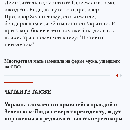
Действительно, такого от Time мало кто мог
ожидать. Ведь, по сути, это приговор.
Приговор Зеленскому, его команде,
бандеровцам и всей нынешней Украине. И
приговор, более всего похожий на диагноз
психиатра с пометкой внизу: "Пациент
неизлечим".
ЧИТАЙТЕ ТАКЖЕ
Украина сломлена открывшейся правдой о
Зеленском: Люди не верят президенту, ждут
поражения и предлагают начать переговоры