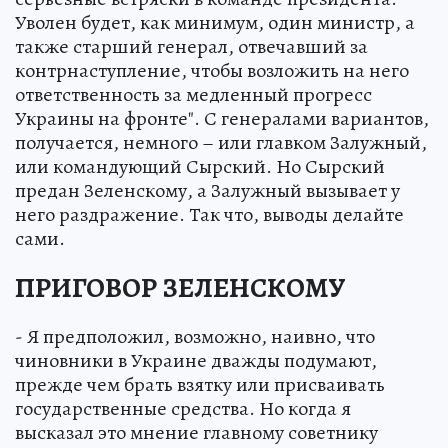
Уволен будет, как минимум, один министр, а
также старший генерал, отвечавший за
контрнаступление, чтобы возложить на него
ответственность за медленный прогресс
Украины на фронте". С генералами вариантов,
получается, немного – или главком Залужный,
или командующий Сырский. Но Сырский
предан Зеленскому, а Залужный вызывает у
него раздражение. Так что, выводы делайте
сами.
ПРИГОВОР ЗЕЛЕНСКОМУ
- Я предположил, возможно, наивно, что
чиновники в Украине дважды подумают,
прежде чем брать взятку или присваивать
государственные средства. Но когда я
высказал это мнение главному советнику