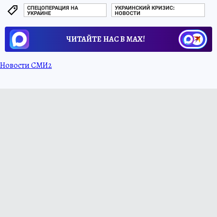
СПЕЦОПЕРАЦИЯ НА
УКРАИНСКИЙ КРИЗИС:
УКРАИНЕ
НОВОСТИ
ЧИТАЙТЕ НАС В МАХ!
Новости СМИ2