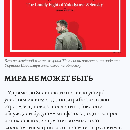
Влиятельнейший в мире журнал Time вновь поместил президента
Украины Владимира Зеленского на обложку
МИРА НЕ МОЖЕТ БЫТЬ
- Упрямство Зеленского нанесло ущерб
усилиям их команды по выработке новой
стратегии, нового послания. Пока они
обсуждали будущее конфликта, один вопрос
оставался под запретом: возможность
заключения мирного соглашения с русскими.