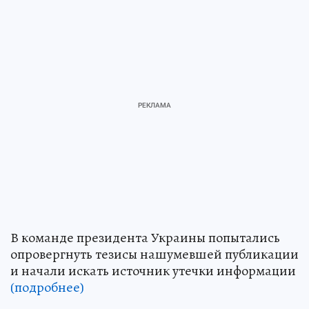
В команде президента Украины попытались
опровергнуть тезисы нашумевшей публикации
и начали искать источник утечки информации
(подробнее)