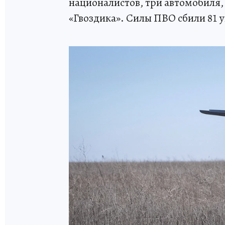
националистов, три автомобиля,
«Гвоздика». Силы ПВО сбили 81 