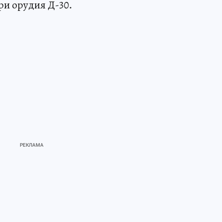
три орудия Д-30.