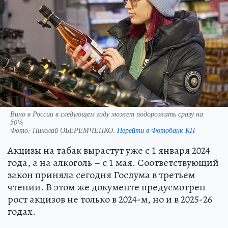
Вино в России в следующем году может подорожать сразу на
50%
Фото:
Николай ОБЕРЕМЧЕНКО.
Перейти в Фотобанк КП
Акцизы на табак вырастут уже с 1 января 2024
года, а на алкоголь – с 1 мая. Соответствующий
закон приняла сегодня Госдума в третьем
чтении. В этом же документе предусмотрен
рост акцизов не только в 2024-м, но и в 2025-26
годах.