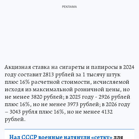
Акцизная ставка на сигареты и папиросы в 2024
году составит 2813 рублей за 1 тысячу штук
плюс 16% расчетной стоимости, исчисляемой
исходя из максимальной розничной цены, но
не менее 3820 рублей; в 2025 году - 2926 рублей
плюс 16%, но не менее 3973 рублей; в 2026 году
– 3043 рубля плюс 16%, но не менее 4132
рублей.
Над СССР военные натянули «сетку»
для