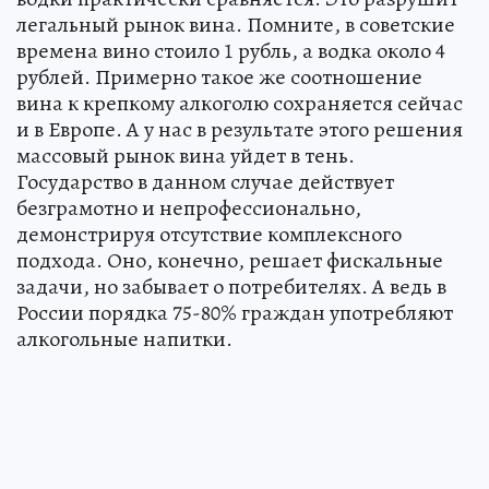
легальный рынок вина. Помните, в советские
времена вино стоило 1 рубль, а водка около 4
рублей. Примерно такое же соотношение
вина к крепкому алкоголю сохраняется сейчас
и в Европе. А у нас в результате этого решения
массовый рынок вина уйдет в тень.
Государство в данном случае действует
безграмотно и непрофессионально,
демонстрируя отсутствие комплексного
подхода. Оно, конечно, решает фискальные
задачи, но забывает о потребителях. А ведь в
России порядка 75-80% граждан употребляют
алкогольные напитки.