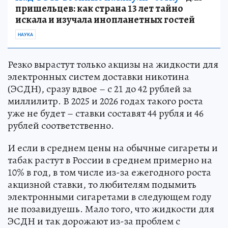
пришельцев: как страна 13 лет тайно
искала и изучала инопланетных гостей
НАУКА
Резко вырастут только акцизы на жидкости для
электронных систем доставки никотина
(ЭСДН), сразу вдвое – с 21 до 42 рублей за
миллилитр. В 2025 и 2026 годах такого роста
уже не будет – ставки составят 44 рубля и 46
рублей соответственно.
И если в среднем цены на обычные сигареты и
табак растут в России в среднем примерно на
10% в год, в том числе из-за ежегодного роста
акцизной ставки, то любителям подымить
электронными сигаретами в следующем году
не позавидуешь. Мало того, что жидкости для
ЭСДН и так дорожают из-за проблем с