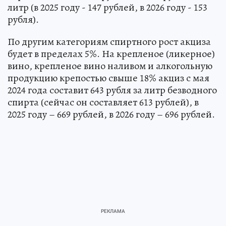
литр (в 2025 году - 147 рублей, в 2026 году - 153
рубля).
По другим категориям спиртного рост акциза
будет в пределах 5%. На крепленое (ликерное)
вино, крепленое вино наливом и алкогольную
продукцию крепостью свыше 18% акциз с мая
2024 года составит 643 рубля за литр безводного
спирта (сейчас он составляет 613 рублей), в
2025 году – 669 рублей, в 2026 году – 696 рублей.