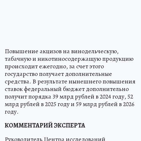
Повышение акцизов на винодельческую,
табачную и никотиносодержащую продукцию
происходит ежегодно, за счет этого
государство получает дополнительные
средства. В результате нынешнего повышения
ставок федеральный бюджет дополнительно
получит порядка 39 млрд рублей в 2024 году, 52
млрд рублей в 2025 году и 59 млрд рублей в 2026
году.
КОММЕНТАРИЙ ЭКСПЕРТА
Руководитель Центра исследований