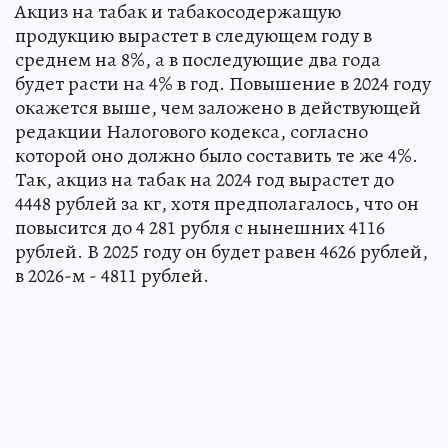
Акциз на табак и табакосодержащую
продукцию вырастет в следующем году в
среднем на 8%, а в последующие два года
будет расти на 4% в год. Повышение в 2024 году
окажется выше, чем заложено в действующей
редакции Налогового кодекса, согласно
которой оно должно было составить те же 4%.
Так, акциз на табак на 2024 год вырастет до
4448 рублей за кг, хотя предполагалось, что он
повысится до 4 281 рубля с нынешних 4116
рублей. В 2025 году он будет равен 4626 рублей,
в 2026-м - 4811 рублей.