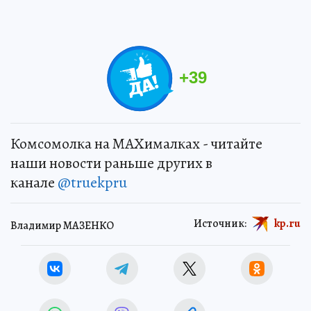
+
39
Комсомолка на MAXималках - читайте
наши новости раньше других в
канале
@truekpru
Источник:
kp.ru
Владимир МАЗЕНКО